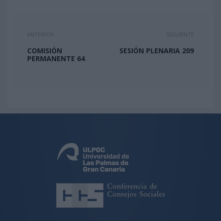
ANTERIOR
SIGUIENTE
COMISIÓN
SESIÓN PLENARIA 209
PERMANENTE 64