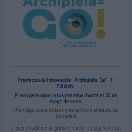
Premios a la Innovación “Archipiéla-Go”. 1ª
Edición.
Plazo para optar a los premios: hasta el 30 de
mayo de 2025.
¡Participa con tus ideas y transforma el futuro de
Canarias!
Si eres estudiante de grado o máster en alguna de las