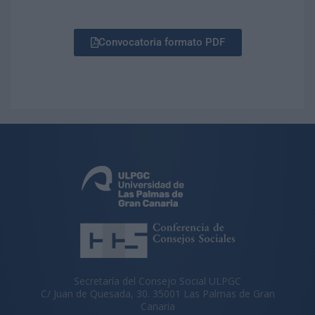
Convocatoria formato PDF
Secretaría del Consejo Social ULPGC
C/ Juan de Quesada, 30. 35001 Las Palmas de Gran
Canaria