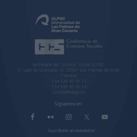
Secretaría del Consejo Social ULPGC
C/ Juan de Quesada, 30. 35001 Las Palmas de Gran
Canaria
+34 928 45 10 13
+34 928 45 10 14
csocial@ulpgc.es
Síguenos en:
Suscríbete al newsletter