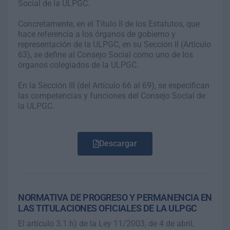
Social de la ULPGC.
Concretamente, en el Título II de los Estatutos, que
hace referencia a los órganos de gobierno y
representación de la ULPGC, en su Sección II (Artículo
63), se define al Consejo Social como uno de los
órganos colegiados de la ULPGC.
En la Sección III (del Artículo 66 al 69), se especifican
las competencias y funciones del Consejo Social de
la ULPGC.
Descargar
NORMATIVA DE PROGRESO Y PERMANENCIA EN
LAS TITULACIONES OFICIALES DE LA ULPGC
El artículo 3.1.h) de la Ley 11/2003, de 4 de abril,