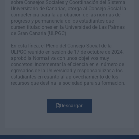
sobre Consejos Sociales y Coordinación del Sistema
Universitario de Canarias, otorga al Consejo Social la
competencia para la aprobación de las normas de
progreso y permanencia de los estudiantes que
cursen titulaciones en la Universidad de Las Palmas
de Gran Canaria (ULPGC).
En esta línea, el Pleno del Consejo Social de la
ULPGC reunido en sesión de 17 de octubre de 2024,
aprobó la Normativa con unos objetivos muy
concretos: incrementar la eficiencia en el número de
egresados de la Universidad y responsabilizar a los
estudiantes en cuanto al aprovechamiento de los
recursos que destina la sociedad para su formación.
Descargar