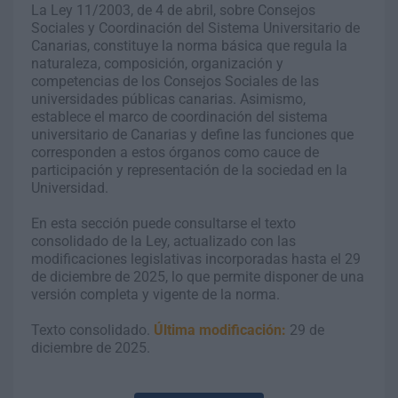
La Ley 11/2003, de 4 de abril, sobre Consejos
Sociales y Coordinación del Sistema Universitario de
Canarias, constituye la norma básica que regula la
naturaleza, composición, organización y
competencias de los Consejos Sociales de las
universidades públicas canarias. Asimismo,
establece el marco de coordinación del sistema
universitario de Canarias y define las funciones que
corresponden a estos órganos como cauce de
participación y representación de la sociedad en la
Universidad.
En esta sección puede consultarse el texto
consolidado de la Ley, actualizado con las
modificaciones legislativas incorporadas hasta el 29
de diciembre de 2025, lo que permite disponer de una
versión completa y vigente de la norma.
Texto consolidado.
Última modificación:
29 de
diciembre de 2025.