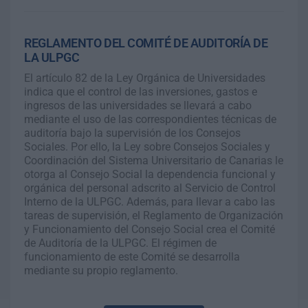
REGLAMENTO DEL COMITÉ DE AUDITORÍA DE
LA ULPGC
El artículo 82 de la Ley Orgánica de Universidades
indica que el control de las inversiones, gastos e
ingresos de las universidades se llevará a cabo
mediante el uso de las correspondientes técnicas de
auditoría bajo la supervisión de los Consejos
Sociales. Por ello, la Ley sobre Consejos Sociales y
Coordinación del Sistema Universitario de Canarias le
otorga al Consejo Social la dependencia funcional y
orgánica del personal adscrito al Servicio de Control
Interno de la ULPGC. Además, para llevar a cabo las
tareas de supervisión, el Reglamento de Organización
y Funcionamiento del Consejo Social crea el Comité
de Auditoría de la ULPGC. El régimen de
funcionamiento de este Comité se desarrolla
mediante su propio reglamento.