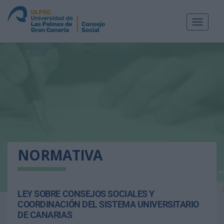
Toggle
navigat
NORMATIVA
LEY SOBRE CONSEJOS SOCIALES Y
COORDINACIÓN DEL SISTEMA UNIVERSITARIO
DE CANARIAS