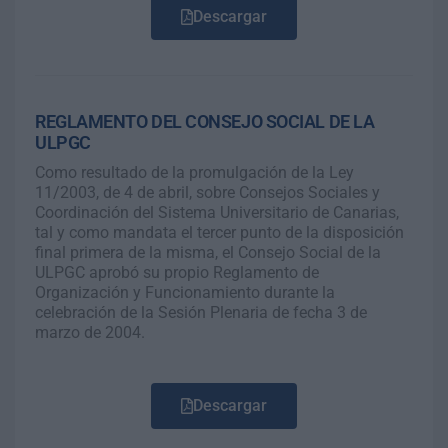
Descargar
REGLAMENTO DEL CONSEJO SOCIAL DE LA
ULPGC
Como resultado de la promulgación de la Ley
11/2003, de 4 de abril, sobre Consejos Sociales y
Coordinación del Sistema Universitario de Canarias,
tal y como mandata el tercer punto de la disposición
final primera de la misma, el Consejo Social de la
ULPGC aprobó su propio Reglamento de
Organización y Funcionamiento durante la
celebración de la Sesión Plenaria de fecha 3 de
marzo de 2004.
Descargar