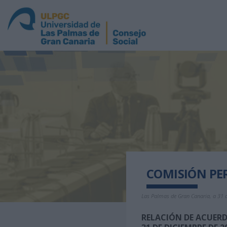
COMISIÓN PE
Las Palmas de Gran Canaria, a 31 
RELACIÓN DE ACUER