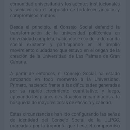
comunidad universitaria y los agentes institucionales
y sociales con el propósito de fortalecer vínculos y
compromisos mutuos.
Desde el principio, el Consejo Social defendió la
transformación de la universidad politécnica en
universidad completa, haciéndose eco de la demanda
social existente y participando en el amplio
movimiento ciudadano que estuvo en el origen de la
creación de la Universidad de Las Palmas de Gran
Canaria.
A partir de entonces, el Consejo Social ha estado
arropando en todo momento a la Universidad.
Primero, haciendo frente a las dificultades generadas
por su rápido crecimiento cuantitativo; y luego,
apoyando los planes de actuación encaminados a la
búsqueda de mayores cotas de eficacia y calidad.
Estas circunstancias han ido configurando las señas
de identidad del Consejo Social de la ULPGC,
marcadas por la impronta que tiene el compromiso