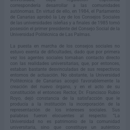
correspondería desarrollar a las comunidades
autónomas. En virtud de ello, en 1984, el Parlamento
de Canarias aprobó la Ley de los Consejos Sociales
de las universidades isleñas y a finales de 1985 tomó
posesión el primer presidente del Consejo Social de la
Universidad Politécnica de Las Palmas.
La puesta en marcha de los consejos sociales no
estuvo exenta de dificultades, dado que por primera
vez los agentes sociales tomaban contacto directo
con las realidades universitarias, que, por entonces,
estaban bastante desvinculadas de sus respectivos
entornos de actuación. No obstante, la Universidad
Politécnica de Canarias acogió favorablemente la
creación del nuevo órgano, y en el acto de su
constitución el entonces Rector, Dr. Francisco Rubio
Royo, dejó constancia de la satisfacción que le
producía a la institución la incorporación de la
representación de los intereses sociales. Sus
palabras fueron elocuentes al respecto: “La
Universidad no es patrimonio de la comunidad
universitaria, sino que constituye un auténtico