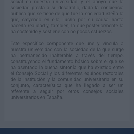
social en nuestra universidad y el apoyo que la
sociedad presta a su desarrollo, dada la conciencia
pública que se tiene de que fue la sociedad isleña la
que, creyendo en ella, luchó por su causa hasta
hacerla realidad y, también, la que posteriormente la
ha sostenido y sostiene con no pocos esfuerzos.
Este específico componente que une y vincula a
nuestra universidad con la sociedad de la que surge
ha permanecido inalterable a través del tiempo,
constituyendo el fundamento básico sobre el que se
ha asentado la buena sintonía que ha existido entre
el Consejo Social y los diferentes equipos rectorales
de la institución y la comunidad universitaria en su
conjunto, característica que ha llegado a ser un
referente a seguir por otros consejos sociales
universitarios en España.