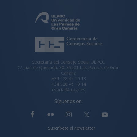
Secretaría del Consejo Social ULPGC
C/ Juan de Quesada, 30. 35001 Las Palmas de Gran
Canaria
+34 928 45 10 13
+34 928 45 10 14
csocial@ulpgc.es
Síguenos en:
Suscríbete al newsletter