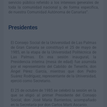
servicio público referido a los intereses generales de
toda la comunidad nacional y, de forma específica,
de nuestra Comunidad Autónoma de Canarias”.
Presidentes
El Consejo Social de la Universidad de Las Palmas
de Gran Canaria se constituyó el 25 de mayo de
1985, en la etapa de la Universidad Politécnica de
Las Palmas. En esa sesión inaugural, la
Presidencia interina (mesa de edad) fue asumida
por el representante del Cabildo de Tenerife, don
Ángel Pérez García, mientras que don Pedro
Suárez Rodríguez, representante de la Universidad,
ejerció como Secretario.
El 25 de octubre de 1985 se celebró la sesión en la
que se eligió al primer Presidente del Consejo
Social, don José María Barrientos, acompañado
en la Secretaría por don Carlos Martí Ascanio.