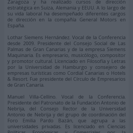
Zaragoza y ha realizado cursos de dirección
estratégica en Suiza, Alemania y EEUU. A lo largo de
su vida laboral ha desempeñado diferentes cargos
de dirección en la compañía General Motors en
España.
Lothar Siemens Hernández. Vocal de la Conferencia
desde 2009. Presidente del Consejo Social de Las
Palmas de Gran Canarias y de la empresa Siemens
Maquinaria. Es empresario, musicólogo, compositor
y promotor cultural. Licenciado en Filosofía y Letras
por la Universidad de Hamburgo y consejero de
empresas turísticas como Cordial Canarias o Hotels
& Resort. Fue presidente del Círculo de Empresarios
de Gran Canaria.
Manuel Villa-Cellino. Vocal de la Conferencia.
Presidente del Patronato de la Fundación Antonio de
Nebrija, del Consejo Rector de la Universidad
Antonio de Nebrija y del grupo de coordinación del
Foro Emilia Pardo Bazán, que agrupa a las
universidades privadas. Es licenciado en Ciencias
Políticas Económicas y Comerciales por la