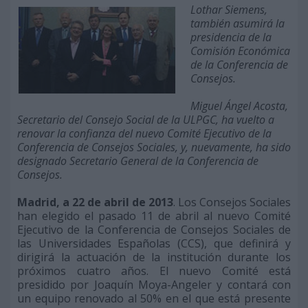
Lothar Siemens,
también asumirá la
presidencia de la
Comisión Económica
de la Conferencia de
Consejos.
Miguel Ángel Acosta,
Secretario del Consejo Social de la ULPGC, ha vuelto a
renovar la confianza del nuevo Comité Ejecutivo de la
Conferencia de Consejos Sociales, y, nuevamente, ha sido
designado Secretario General de la Conferencia de
Consejos.
Madrid, a 22 de abril de 2013
. Los Consejos Sociales
han elegido el pasado 11 de abril al nuevo Comité
Ejecutivo de la Conferencia de Consejos Sociales de
las Universidades Españolas (CCS), que definirá y
dirigirá la actuación de la institución durante los
próximos cuatro años. El nuevo Comité está
presidido por Joaquín Moya-Angeler y contará con
un equipo renovado al 50% en el que está presente