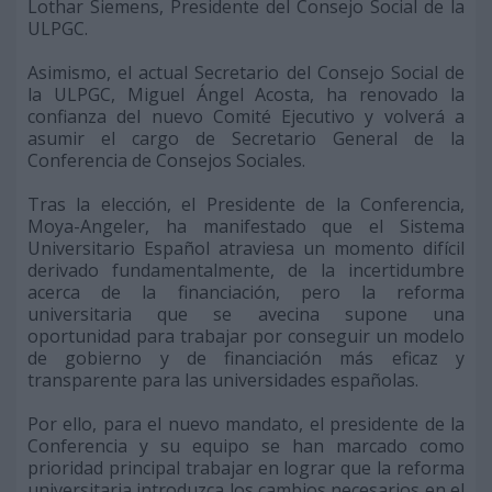
Lothar Siemens, Presidente del Consejo Social de la
ULPGC.
Asimismo, el actual Secretario del Consejo Social de
la ULPGC, Miguel Ángel Acosta, ha renovado la
confianza del nuevo Comité Ejecutivo y volverá a
asumir el cargo de Secretario General de la
Conferencia de Consejos Sociales.
Tras la elección, el Presidente de la Conferencia,
Moya-Angeler, ha manifestado que el Sistema
Universitario Español atraviesa un momento difícil
derivado fundamentalmente, de la incertidumbre
acerca de la financiación, pero la reforma
universitaria que se avecina supone una
oportunidad para trabajar por conseguir un modelo
de gobierno y de financiación más eficaz y
transparente para las universidades españolas.
Por ello, para el nuevo mandato, el presidente de la
Conferencia y su equipo se han marcado como
prioridad principal trabajar en lograr que la reforma
universitaria introduzca los cambios necesarios en el