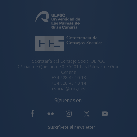
Secretaría del Consejo Social ULPGC
C/ Juan de Quesada, 30. 35001 Las Palmas de Gran
Canaria
+34 928 45 10 13
+34 928 45 10 14
csocial@ulpgc.es
Síguenos en:
Suscríbete al newsletter