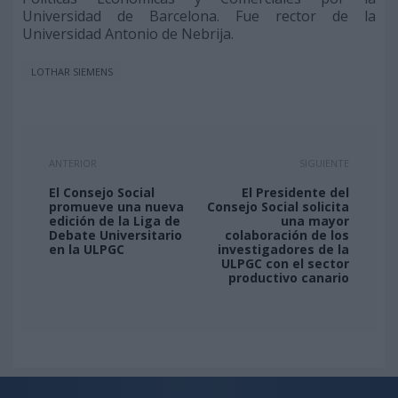
Universidad de Barcelona. Fue rector de la
Universidad Antonio de Nebrija.
LOTHAR SIEMENS
ANTERIOR
SIGUIENTE
El Consejo Social
El Presidente del
promueve una nueva
Consejo Social solicita
edición de la Liga de
una mayor
Debate Universitario
colaboración de los
en la ULPGC
investigadores de la
ULPGC con el sector
productivo canario