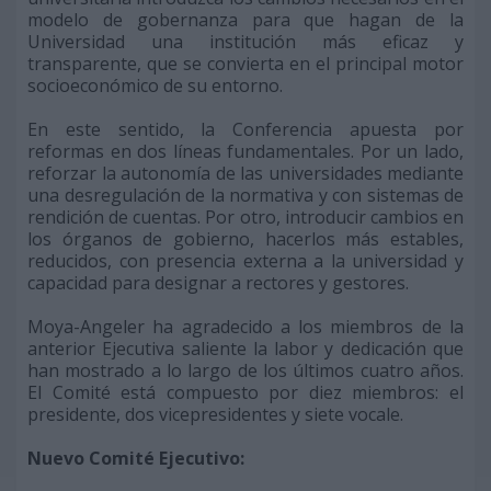
modelo de gobernanza para que hagan de la
Universidad una institución más eficaz y
transparente, que se convierta en el principal motor
socioeconómico de su entorno.
En este sentido, la Conferencia apuesta por
reformas en dos líneas fundamentales. Por un lado,
reforzar la autonomía de las universidades mediante
una desregulación de la normativa y con sistemas de
rendición de cuentas. Por otro, introducir cambios en
los órganos de gobierno, hacerlos más estables,
reducidos, con presencia externa a la universidad y
capacidad para designar a rectores y gestores.
Moya-Angeler ha agradecido a los miembros de la
anterior Ejecutiva saliente la labor y dedicación que
han mostrado a lo largo de los últimos cuatro años.
El Comité está compuesto por diez miembros: el
presidente, dos vicepresidentes y siete vocale.
Nuevo Comité Ejecutivo: