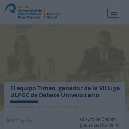
Toggle
navigat
El equipo Timeo, ganador de la VII Liga
ULPGC de Debate Universitario
Las Palmas de Gran Canaria, a 28 de abril de 2013
La Liga de Debate
que se celebra en la