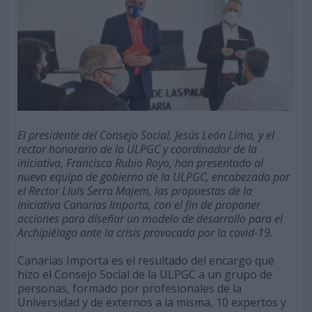
El presidente del Consejo Social, Jesús León Lima, y el
rector honorario de la ULPGC y coordinador de la
iniciativa, Francisco Rubio Royo, han presentado al
nuevo equipo de gobierno de la ULPGC, encabezado por
el Rector Lluís Serra Majem, las propuestas de la
iniciativa Canarias Importa, con el fin de proponer
acciones para diseñar un modelo de desarrollo para el
Archipiélago ante la crisis provocada por la covid-19.
Canarias Importa es el resultado del encargo que
hizo el Consejo Social de la ULPGC a un grupo de
personas, formado por profesionales de la
Universidad y de externos a la misma, 10 expertos y