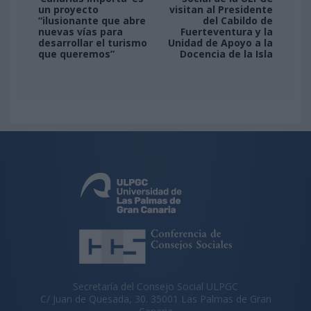
un proyecto
visitan al Presidente
“ilusionante que abre
del Cabildo de
nuevas vías para
Fuerteventura y la
desarrollar el turismo
Unidad de Apoyo a la
que queremos”
Docencia de la Isla
Secretaría del Consejo Social ULPGC
C/ Juan de Quesada, 30. 35001 Las Palmas de Gran