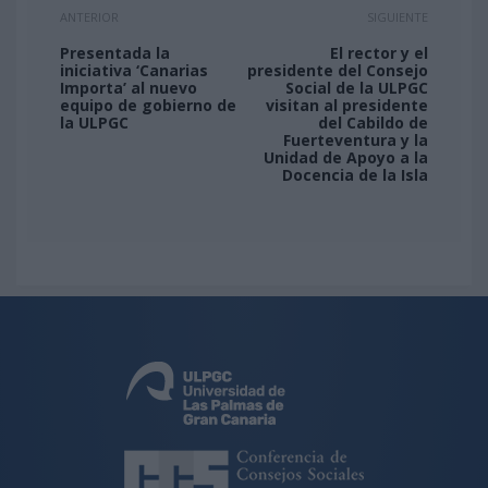
ANTERIOR
SIGUIENTE
Presentada la
El rector y el
iniciativa ‘Canarias
presidente del Consejo
Importa’ al nuevo
Social de la ULPGC
equipo de gobierno de
visitan al presidente
la ULPGC
del Cabildo de
Fuerteventura y la
Unidad de Apoyo a la
Docencia de la Isla