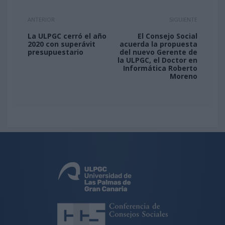
ANTERIOR
SIGUIENTE
La ULPGC cerró el año
El Consejo Social
2020 con superávit
acuerda la propuesta
presupuestario
del nuevo Gerente de
la ULPGC, el Doctor en
Informática Roberto
Moreno