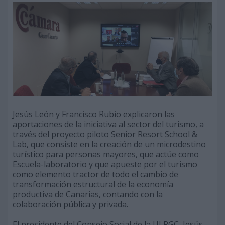
Jesús León y Francisco Rubio explicaron las
aportaciones de la iniciativa al sector del turismo, a
través del proyecto piloto Senior Resort School &
Lab, que consiste en la creación de un microdestino
turístico para personas mayores, que actúe como
Escuela-laboratorio y que apueste por el turismo
como elemento tractor de todo el cambio de
transformación estructural de la economía
productiva de Canarias, contando con la
colaboración pública y privada.
El presidente del Consejo Social de la ULPGC, Jesús