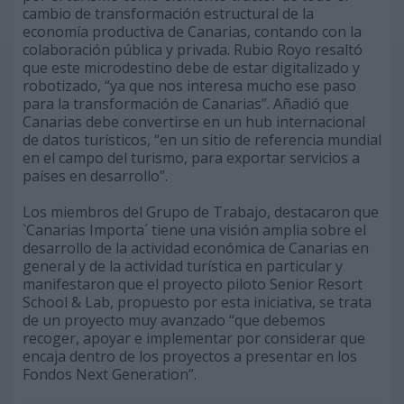
cambio de transformación estructural de la
economía productiva de Canarias, contando con la
colaboración pública y privada. Rubio Royo resaltó
que este microdestino debe de estar digitalizado y
robotizado, “ya que nos interesa mucho ese paso
para la transformación de Canarias”. Añadió que
Canarias debe convertirse en un hub internacional
de datos turísticos, “en un sitio de referencia mundial
en el campo del turismo, para exportar servicios a
países en desarrollo”.
Los miembros del Grupo de Trabajo, destacaron que
`Canarias Importa´ tiene una visión amplia sobre el
desarrollo de la actividad económica de Canarias en
general y de la actividad turística en particular y
manifestaron que el proyecto piloto Senior Resort
School & Lab, propuesto por esta iniciativa, se trata
de un proyecto muy avanzado “que debemos
recoger, apoyar e implementar por considerar que
encaja dentro de los proyectos a presentar en los
Fondos Next Generation”.