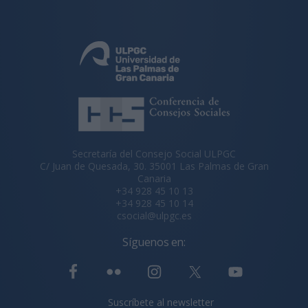
Secretaría del Consejo Social ULPGC
C/ Juan de Quesada, 30. 35001 Las Palmas de Gran
Canaria
+34 928 45 10 13
+34 928 45 10 14
csocial@ulpgc.es
Síguenos en:
Suscríbete al newsletter