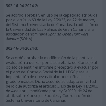
302-16-04-2024-2:
Se acordó aprobar, en uso de la capacidad atribuida
por el artículo 63 de la Ley 2/2023, de 22 de marzo,
del Sistema Universitario de Canarias, la adhesión de
la Universidad de Las Palmas de Gran Canaria a la
asociación denominada
Spanish Open Hardware
Alliance
(SOHA).
302-16-04-2024-3:
Se acordó aprobar la modificación de la plantilla de
evaluación a utilizar por la secretaría del Consejo al
objeto de emitir el informe preceptivo a evacuar por
el pleno del Consejo Social de la ULPGC para la
implantación de nuevas titulaciones oficiales de
grado o máster. Dicho acuerdo se adopta en virtud
de lo que autoriza el artículo 3.1.c) de la Ley 11/2003,
de 4 de abril, modificada por Ley 5/2009, de 24 de
abril, sobre Consejos Sociales y Coordinación del
Sistema Universitario de Canarias.