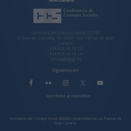
Secretaría del Consejo Social ULPGC
C/ Juan de Quesada, 30. 35001 Las Palmas de Gran
Canaria
+34 928 45 10 13
+34 928 45 10 14
csocial@ulpgc.es
Síguenos en:
Suscríbete al newsletter
Secretaría del Consejo Social.
2026 Universidad de Las Palmas de
Gran Canaria.