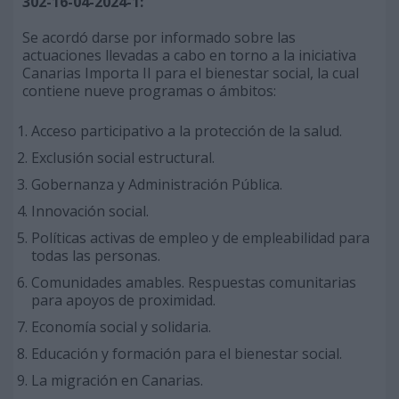
302-16-04-2024-1:
Se acordó darse por informado sobre las
actuaciones llevadas a cabo en torno a la iniciativa
Canarias Importa II para el bienestar social, la cual
contiene nueve programas o ámbitos:
Acceso participativo a la protección de la salud.
Exclusión social estructural.
Gobernanza y Administración Pública.
Innovación social.
Políticas activas de empleo y de empleabilidad para
todas las personas.
Comunidades amables. Respuestas comunitarias
para apoyos de proximidad.
Economía social y solidaria.
Educación y formación para el bienestar social.
La migración en Canarias.