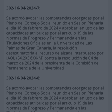
302-16-04-2024-7:
Se acordó avocar las competencias otorgadas por el
Pleno del Consejo Social reunido en Sesión Plenaria
el día 16 de febrero de 2024 y aprobar, en uso de las
capacidades atribuidas por el artículo 19 de las
Normas de Progreso y Permanencia en las
Titulaciones Oficiales en la Universidad de Las
Palmas de Gran Canaria, la resolución
desestimatoria al recurso de alzada interpuesto por
JAOL (5X.2X3.6XX-M) contra la resolución de 04 de
marzo de 2024 de la presidenta de la Comisión de
Permanencia de la Universidad.
302-16-04-2024-8:
Se acordó avocar las competencias otorgadas por el
Pleno del Consejo Social reunido en Sesión Plenaria
el día 16 de febrero de 2024 y aprobar, en uso de las
capacidades atribuidas por el artículo 19 de las
Normas de Progreso y Permanencia en las