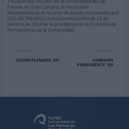
Titulaciones Oficiales en la Universidad de Las
Palmas de Gran Canaria, la resolución
desestimatoria al recurso de alzada interpuesto por
DSS (4X.7X9.6XXL) contra la resolución de 22 de
febrero de 2024 de la presidenta de la Comisión de
Permanencia de la Universidad.
ANTERIOR
SIGUIENTE
SESIÓN PLENARIA 301
COMISIÓN
PERMANENTE 155