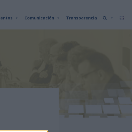
entos
Comunicación
Transparencia