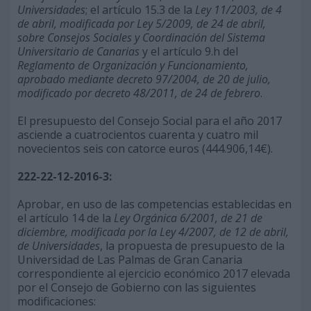
Universidades
; el artículo 15.3 de la
Ley 11/2003, de 4
de abril, modificada por Ley 5/2009, de 24 de abril,
sobre Consejos Sociales y Coordinación del Sistema
Universitario de Canarias
y el artículo 9.h del
Reglamento de Organización y Funcionamiento,
aprobado mediante decreto 97/2004, de 20 de julio,
modificado por decreto 48/2011, de 24 de febrero
.
El presupuesto del Consejo Social para el año 2017
asciende a cuatrocientos cuarenta y cuatro mil
novecientos seis con catorce euros (444.906,14€).
222-22-12-2016-3:
Aprobar, en uso de las competencias establecidas en
el artículo 14 de la
Ley Orgánica 6/2001, de 21 de
diciembre, modificada por la Ley 4/2007, de 12 de abril,
de Universidades
, la propuesta de presupuesto de la
Universidad de Las Palmas de Gran Canaria
correspondiente al ejercicio económico 2017 elevada
por el Consejo de Gobierno con las siguientes
modificaciones: