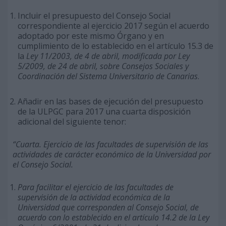
Incluir el presupuesto del Consejo Social
correspondiente al ejercicio 2017 según el acuerdo
adoptado por este mismo Órgano y en
cumplimiento de lo establecido en el artículo 15.3 de
la
Ley 11/2003, de 4 de abril, modificada por Ley
5/2009, de 24 de abril, sobre Consejos Sociales y
Coordinación del Sistema Universitario de Canarias
.
Añadir en las bases de ejecución del presupuesto
de la ULPGC para 2017 una cuarta disposición
adicional del siguiente tenor:
“Cuarta. Ejercicio de las facultades de supervisión de las
actividades de carácter económico de la Universidad por
el Consejo Social.
Para facilitar el ejercicio de las facultades de
supervisión de la actividad económica de la
Universidad que corresponden al Consejo Social, de
acuerdo con lo establecido en el artículo 14.2 de la Ley