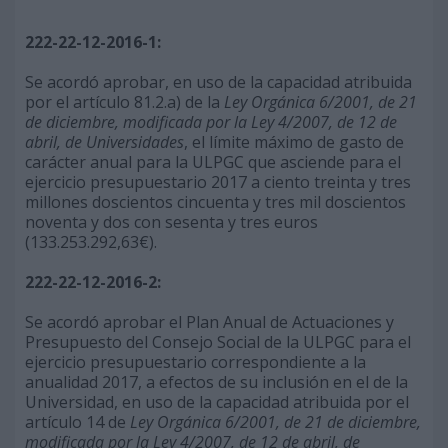
222-22-12-2016-1:
Se acordó aprobar, en uso de la capacidad atribuida
por el artículo 81.2.a) de la
Ley Orgánica 6/2001, de 21
de diciembre, modificada por la Ley 4/2007, de 12 de
abril, de Universidades
, el límite máximo de gasto de
carácter anual para la ULPGC que asciende para el
ejercicio presupuestario 2017 a ciento treinta y tres
millones doscientos cincuenta y tres mil doscientos
noventa y dos con sesenta y tres euros
(133.253.292,63€).
222-22-12-2016-2:
Se acordó aprobar el Plan Anual de Actuaciones y
Presupuesto del Consejo Social de la ULPGC para el
ejercicio presupuestario correspondiente a la
anualidad 2017, a efectos de su inclusión en el de la
Universidad, en uso de la capacidad atribuida por el
artículo 14 de
Ley Orgánica 6/2001, de 21 de diciembre,
modificada por la Ley 4/2007, de 12 de abril, de