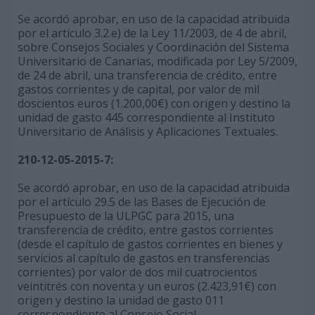
Se acordó aprobar, en uso de la capacidad atribuida
por el artículo 3.2.e) de la Ley 11/2003, de 4 de abril,
sobre Consejos Sociales y Coordinación del Sistema
Universitario de Canarias, modificada por Ley 5/2009,
de 24 de abril, una transferencia de crédito, entre
gastos corrientes y de capital, por valor de mil
doscientos euros (1.200,00€) con origen y destino la
unidad de gasto 445 correspondiente al Instituto
Universitario de Análisis y Aplicaciones Textuales.
210-12-05-2015-7:
Se acordó aprobar, en uso de la capacidad atribuida
por el artículo 29.5 de las Bases de Ejecución de
Presupuesto de la ULPGC para 2015, una
transferencia de crédito, entre gastos corrientes
(desde el capítulo de gastos corrientes en bienes y
servicios al capítulo de gastos en transferencias
corrientes) por valor de dos mil cuatrocientos
veintitrés con noventa y un euros (2.423,91€) con
origen y destino la unidad de gasto 011
correspondiente al Consejo Social.