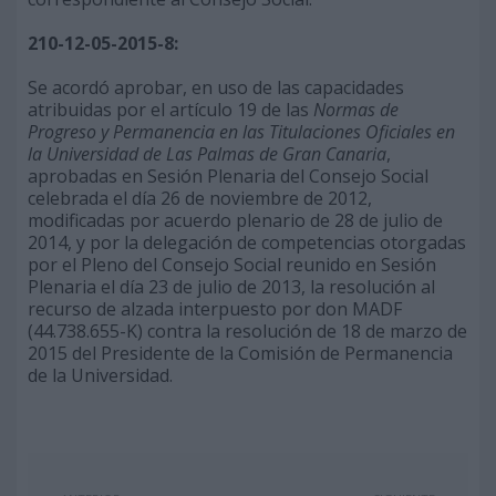
210-12-05-2015-8:
Se acordó aprobar, en uso de las capacidades
atribuidas por el artículo 19 de las
Normas de
Progreso y Permanencia en las Titulaciones Oficiales en
la Universidad de Las Palmas de Gran Canaria
,
aprobadas en Sesión Plenaria del Consejo Social
celebrada el día 26 de noviembre de 2012,
modificadas por acuerdo plenario de 28 de julio de
2014, y por la delegación de competencias otorgadas
por el Pleno del Consejo Social reunido en Sesión
Plenaria el día 23 de julio de 2013, la resolución al
recurso de alzada interpuesto por don MADF
(44.738.655-K) contra la resolución de 18 de marzo de
2015 del Presidente de la Comisión de Permanencia
de la Universidad.