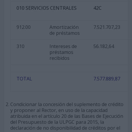
010 SERVICIOS CENTRALES
42C
912.00
Amortización
7.521.707,23
de préstamos
310
Intereses de
56.182,64
préstamos
recibidos
TOTAL
7.577.889,87
Condicionar la concesión del suplemento de crédito
y proponer al Rector, en uso de la capacidad
atribuida en el artículo 20 de las Bases de Ejecución
del Presupuesto de la ULPGC para 2015, la
declaración de no disponibilidad de créditos por el