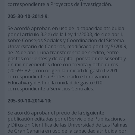
correspondiente a Proyectos de Investigación.
205-30-10-2014-9:
Se acordó aprobar, en uso de la capacidad atribuida
por el artículo 3.2.e) de la Ley 11/2003, de 4 de abril,
sobre Consejos Sociales y Coordinación del Sistema
Universitario de Canarias, modificada por Ley 5/2009,
de 24 de abril, una transferencia de crédito, entre
gastos corrientes y de capital, por valor de sesenta y
un mil novecientos doce con treinta y ocho euros
(20.693,82€) con origen la unidad de gasto 02701
correspondiente a Profesorado e Innovación
Educativa y destino la unidad de gasto 010
correspondiente a Servicios Centrales.
205-30-10-2014-10:
Se acordó aprobar el precio de la siguiente
publicación editadas por el Servicio de Publicaciones
y Difusión Científica de las Universidad de Las Palmas
de Gran Canaria en uso de la capacidad atribuida por