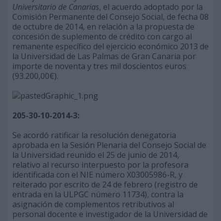
Universitario de Canarias
, el acuerdo adoptado por la
Comisión Permanente del Consejo Social, de fecha 08
de octubre de 2014, en relación a la propuesta de
concesión de suplemento de crédito con cargo al
remanente específico del ejercicio económico 2013 de
la Universidad de Las Palmas de Gran Canaria por
importe de noventa y tres mil doscientos euros
(93.200,00€).
205-30-10-2014-3:
Se acordó ratificar la resolución denegatoria
aprobada en la Sesión Plenaria del Consejo Social de
la Universidad reunido el 25 de junio de 2014,
relativo al recurso interpuesto por la profesora
identificada con el NIE número X03005986-R, y
reiterado por escrito de 24 de febrero (registro de
entrada en la ULPGC número 11734), contra la
asignación de complementos retributivos al
personal docente e investigador de la Universidad de