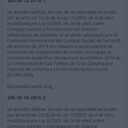
205-30-10-2014-1:
Se acordó ratificar, en uso de la capacidad atribuida
por el artículo 3.2.d) de la
Ley 11/2003, de 4 de abril,
modificada por Ley 5/2009, de 24 de abril, sobre
Consejos Sociales y Coordinación del Sistema
Universitario de Canarias
, el acuerdo adoptado por la
Comisión Permanente del Consejo Social, de fecha 08
de octubre de 2014, en relación a la propuesta de
concesión de suplemento de crédito con cargo al
remanente específico del ejercicio económico 2013 de
la Universidad de Las Palmas de Gran Canaria por
importe de ochenta y un mil novecientos euros
(81.900,00€).
205-30-10-2014-2:
Se acordó ratificar, en uso de la capacidad atribuida
por el artículo 3.2.d) de la
Ley 11/2003, de 4 de abril,
modificada por Ley 5/2009, de 24 de abril, sobre
Consejos Sociales y Coordinación del Sistema