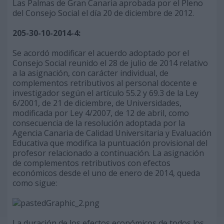
Las Palmas de Gran Canaria aprobada por el Pleno
del Consejo Social el día 20 de diciembre de 2012.
205-30-10-2014-4:
Se acordó modificar el acuerdo adoptado por el
Consejo Social reunido el 28 de julio de 2014 relativo
a la asignación, con carácter individual, de
complementos retributivos al personal docente e
investigador según el artículo 55.2 y 69.3 de la Ley
6/2001, de 21 de diciembre, de Universidades,
modificada por Ley 4/2007, de 12 de abril, como
consecuencia de la resolución adoptada por la
Agencia Canaria de Calidad Universitaria y Evaluación
Educativa que modifica la puntuación provisional del
profesor relacionado a continuación. La asignación
de complementos retributivos con efectos
económicos desde el uno de enero de 2014, queda
como sigue:
La duración de los efectos económicos de todos los