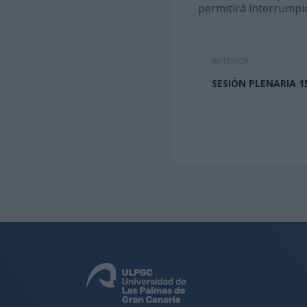
permitirá interrumpi
ANTERIOR
SESIÓN PLENARIA 1