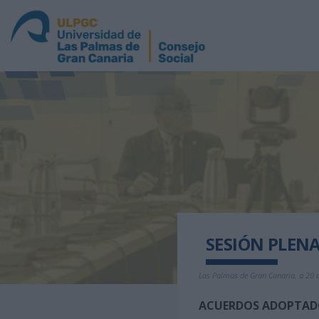
SESIÓN PLENA
Las Palmas de Gran Canaria, a 20 
ACUERDOS ADOPTADOS 