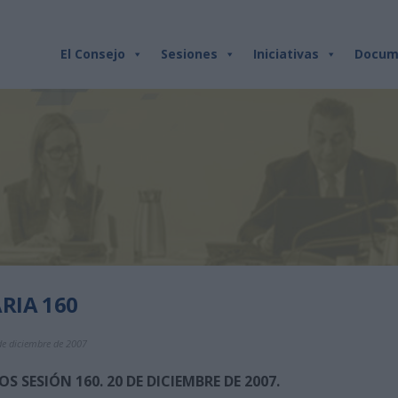
El Consejo
Sesiones
Iniciativas
Docum
RIA 160
de diciembre de 2007
SESIÓN 160. 20 DE DICIEMBRE DE 2007.