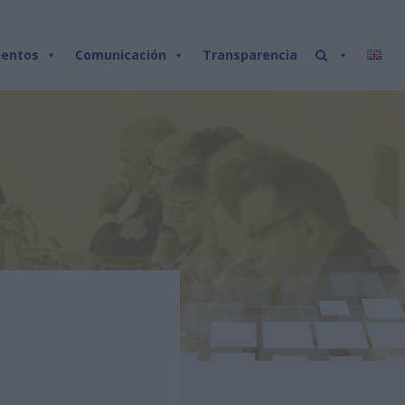
entos
Comunicación
Transparencia