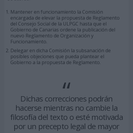
Mantener en funcionamiento la Comisión
encargada de elevar la propuesta de Reglamento
del Consejo Social de la ULPGC hasta que el
Gobierno de Canarias ordene la publicación del
nuevo Reglamento de Organización y
Funcionamiento.
Delegar en dicha Comisión la subsanación de
posibles objeciones que pueda plantear el
Gobierno a la propuesta de Reglamento.
Dichas correcciones podrán
hacerse mientras no cambie la
filosofía del texto o esté motivada
por un precepto legal de mayor