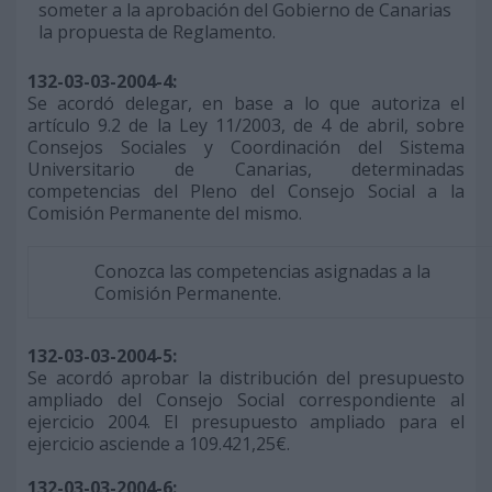
someter a la aprobación del Gobierno de Canarias
la propuesta de Reglamento.
132-03-03-2004-4:
Se acordó delegar, en base a lo que autoriza el
artículo 9.2 de la Ley 11/2003, de 4 de abril, sobre
Consejos Sociales y Coordinación del Sistema
Universitario de Canarias, determinadas
competencias del Pleno del Consejo Social a la
Comisión Permanente del mismo.
Conozca las competencias asignadas a la
Comisión Permanente.
132-03-03-2004-5:
Se acordó aprobar la distribución del presupuesto
ampliado del Consejo Social correspondiente al
ejercicio 2004. El presupuesto ampliado para el
ejercicio asciende a 109.421,25€.
132-03-03-2004-6: