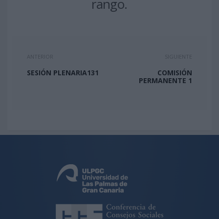
rango.
ANTERIOR
SIGUIENTE
SESIÓN PLENARIA131
COMISIÓN
PERMANENTE 1