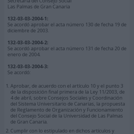
Secretaría del Consejo Social
Las Palmas de Gran Canaria
132-03-03-2004-1:
Se acordó aprobar el acta número 130 de fecha 19 de
diciembre de 2003.
132-03-03-2004-2:
Se acordó aprobar el acta número 131 de fecha 20 de
enero de 2004.
132-03-03-2004-3:
Se acordó:
Aprobar, de acuerdo con el artículo 10 y el punto 3
de la disposición final primera de la Ley 11/2003, de
4 de abril, sobre Consejos Sociales y Coordinación
del Sistema Universitario de Canarias, la propuesta
de Reglamento de Organización y Funcionamiento
del Consejo Social de la Universidad de Las Palmas
de Gran Canaria.
Cumplir con lo estipulado en dichos artículos y