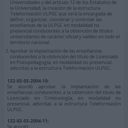
Universidades y del artículo 12 de los Estatutos de
la Universidad, la creación de la estructura
Teleformación ULPGC que será la encargada de
definir, organizar, coordinar y controlar las
enseñanzas de la ULPGC en modalidad no
presencial conducentes a la obtención de títulos
universitarios de carácter oficial y validez en todo el
territorio nacional.
Aprobar la implantación de las enseñanzas
conducentes a la obtención del título de Licenciado
en Psicopedagogía, en modalidad no presencial,
adscritas a la estructura Teleformación ULPGC.
132-03-03-2004-10:
Se acordó aprobar la implantación de las
enseñanzas conducentes a la obtención del título de
Licenciado en Criminología, en modalidad no
presencial, adscritas a la estructura Teleformación
ULPGC.
132-03-03-2004-11:
Se acordó: