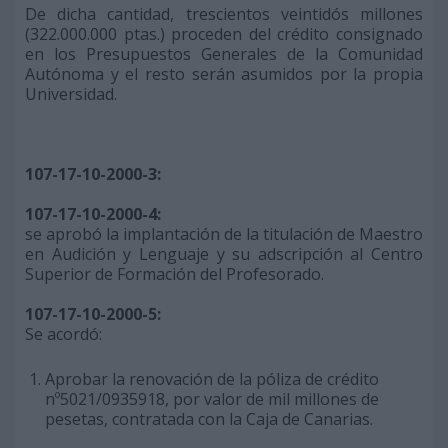
De dicha cantidad, trescientos veintidós millones
(322.000.000 ptas.) proceden del crédito consignado
en los Presupuestos Generales de la Comunidad
Autónoma y el resto serán asumidos por la propia
Universidad.
107-17-10-2000-3:
107-17-10-2000-4:
se aprobó la implantación de la titulación de Maestro
en Audición y Lenguaje y su adscripción al Centro
Superior de Formación del Profesorado.
107-17-10-2000-5:
Se acordó:
Aprobar la renovación de la póliza de crédito
nº5021/0935918, por valor de mil millones de
pesetas, contratada con la Caja de Canarias.