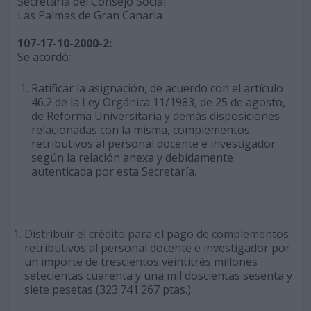
Secretaría del Consejo Social
Las Palmas de Gran Canaria
107-17-10-2000-2:
Se acordó:
Ratificar la asignación, de acuerdo con el artículo
46.2 de la Ley Orgánica 11/1983, de 25 de agosto,
de Reforma Universitaria y demás disposiciones
relacionadas con la misma, complementos
retributivos al personal docente e investigador
según la relación anexa y debidamente
autenticada por esta Secretaría.
Distribuir el crédito para el pago de complementos
retributivos al personal docente e investigador por
un importe de trescientos veintitrés millones
setecientas cuarenta y una mil doscientas sesenta y
siete pesetas (323.741.267 ptas.).