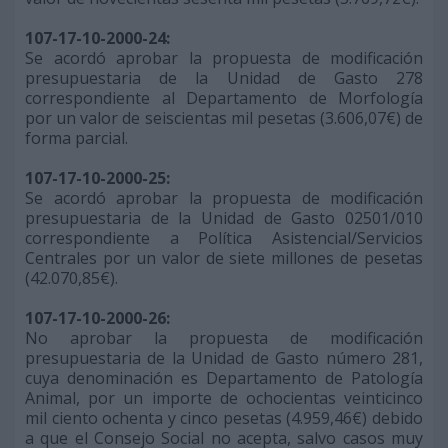
107-17-10-2000-24:
Se acordó aprobar la propuesta de modificación
presupuestaria de la Unidad de Gasto 278
correspondiente al Departamento de Morfología
por un valor de seiscientas mil pesetas (3.606,07€) de
forma parcial.
107-17-10-2000-25:
Se acordó aprobar la propuesta de modificación
presupuestaria de la Unidad de Gasto 02501/010
correspondiente a Política Asistencial/Servicios
Centrales por un valor de siete millones de pesetas
(42.070,85€).
107-17-10-2000-26:
No aprobar la propuesta de modificación
presupuestaria de la Unidad de Gasto número 281,
cuya denominación es Departamento de Patología
Animal, por un importe de ochocientas veinticinco
mil ciento ochenta y cinco pesetas (4.959,46€) debido
a que el Consejo Social no acepta, salvo casos muy