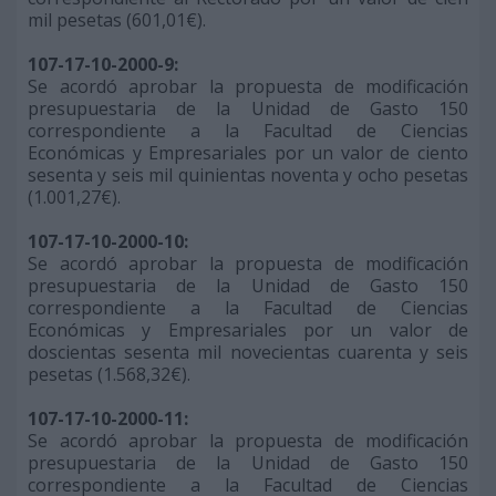
mil pesetas (601,01€).
107-17-10-2000-9:
Se acordó aprobar la propuesta de modificación
presupuestaria de la Unidad de Gasto 150
correspondiente a la Facultad de Ciencias
Económicas y Empresariales por un valor de ciento
sesenta y seis mil quinientas noventa y ocho pesetas
(1.001,27€).
107-17-10-2000-10:
Se acordó aprobar la propuesta de modificación
presupuestaria de la Unidad de Gasto 150
correspondiente a la Facultad de Ciencias
Económicas y Empresariales por un valor de
doscientas sesenta mil novecientas cuarenta y seis
pesetas (1.568,32€).
107-17-10-2000-11:
Se acordó aprobar la propuesta de modificación
presupuestaria de la Unidad de Gasto 150
correspondiente a la Facultad de Ciencias