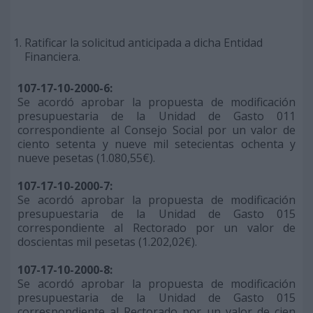
Ratificar la solicitud anticipada a dicha Entidad
Financiera.
107-17-10-2000-6:
Se acordó aprobar la propuesta de modificación
presupuestaria de la Unidad de Gasto 011
correspondiente al Consejo Social por un valor de
ciento setenta y nueve mil setecientas ochenta y
nueve pesetas (1.080,55€).
107-17-10-2000-7:
Se acordó aprobar la propuesta de modificación
presupuestaria de la Unidad de Gasto 015
correspondiente al Rectorado por un valor de
doscientas mil pesetas (1.202,02€).
107-17-10-2000-8:
Se acordó aprobar la propuesta de modificación
presupuestaria de la Unidad de Gasto 015
correspondiente al Rectorado por un valor de cien