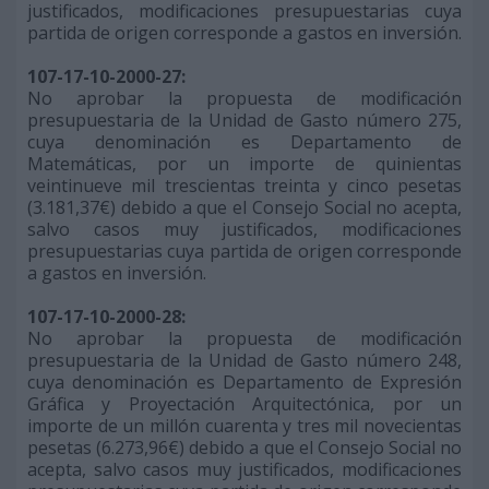
justificados, modificaciones presupuestarias cuya
partida de origen corresponde a gastos en inversión.
107-17-10-2000-27:
No aprobar la propuesta de modificación
presupuestaria de la Unidad de Gasto número 275,
cuya denominación es Departamento de
Matemáticas, por un importe de quinientas
veintinueve mil trescientas treinta y cinco pesetas
(3.181,37€) debido a que el Consejo Social no acepta,
salvo casos muy justificados, modificaciones
presupuestarias cuya partida de origen corresponde
a gastos en inversión.
107-17-10-2000-28:
No aprobar la propuesta de modificación
presupuestaria de la Unidad de Gasto número 248,
cuya denominación es Departamento de Expresión
Gráfica y Proyectación Arquitectónica, por un
importe de un millón cuarenta y tres mil novecientas
pesetas (6.273,96€) debido a que el Consejo Social no
acepta, salvo casos muy justificados, modificaciones