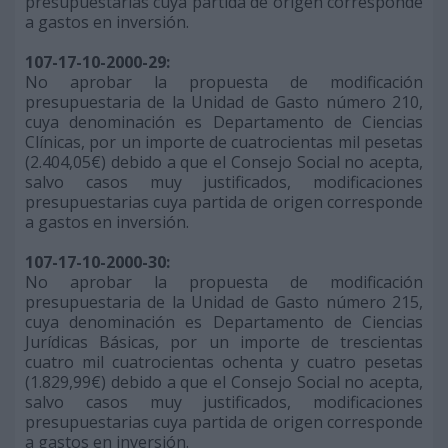
presupuestarias cuya partida de origen corresponde
a gastos en inversión.
107-17-10-2000-29:
No aprobar la propuesta de modificación
presupuestaria de la Unidad de Gasto número 210,
cuya denominación es Departamento de Ciencias
Clínicas, por un importe de cuatrocientas mil pesetas
(2.404,05€) debido a que el Consejo Social no acepta,
salvo casos muy justificados, modificaciones
presupuestarias cuya partida de origen corresponde
a gastos en inversión.
107-17-10-2000-30:
No aprobar la propuesta de modificación
presupuestaria de la Unidad de Gasto número 215,
cuya denominación es Departamento de Ciencias
Jurídicas Básicas, por un importe de trescientas
cuatro mil cuatrocientas ochenta y cuatro pesetas
(1.829,99€) debido a que el Consejo Social no acepta,
salvo casos muy justificados, modificaciones
presupuestarias cuya partida de origen corresponde
a gastos en inversión.