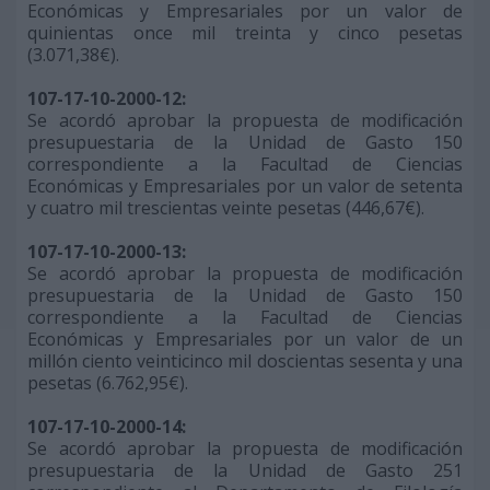
Económicas y Empresariales por un valor de
quinientas once mil treinta y cinco pesetas
(3.071,38€).
107-17-10-2000-12:
Se acordó aprobar la propuesta de modificación
presupuestaria de la Unidad de Gasto 150
correspondiente a la Facultad de Ciencias
Económicas y Empresariales por un valor de setenta
y cuatro mil trescientas veinte pesetas (446,67€).
107-17-10-2000-13:
Se acordó aprobar la propuesta de modificación
presupuestaria de la Unidad de Gasto 150
correspondiente a la Facultad de Ciencias
Económicas y Empresariales por un valor de un
millón ciento veinticinco mil doscientas sesenta y una
pesetas (6.762,95€).
107-17-10-2000-14:
Se acordó aprobar la propuesta de modificación
presupuestaria de la Unidad de Gasto 251