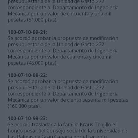
presupuestaria de la Unidad de Gasto 272
correspondiente al Departamento de Ingeniería
Mecánica por un valor de cincuenta y una mil
pesetas (51.000 ptas).
100-07-10-99-21:
Se acordó aprobar la propuesta de modificación
presupuestaria de la Unidad de Gasto 272
correspondiente al Departamento de Ingeniería
Mecánica por un valor de cuarenta y cinco mil
pesetas (45.000 ptas).
100-07-10-99-22:
Se acordó aprobar la propuesta de modificación
presupuestaria de la Unidad de Gasto 272
correspondiente al Departamento de Ingeniería
Mecánica por un valor de ciento sesenta mil pesetas
(160.000 ptas).
100-07-10-99-23:
Se acordó trasladar a la familia Kraus Trujillo el
hondo pesar del Consejo Social de la Universidad de
Las Palmas de Gran Canaria por el reciente