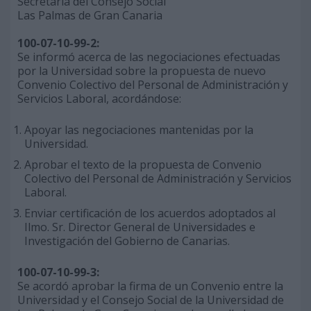
Secretaría del Consejo Social
Las Palmas de Gran Canaria
100-07-10-99-2:
Se informó acerca de las negociaciones efectuadas
por la Universidad sobre la propuesta de nuevo
Convenio Colectivo del Personal de Administración y
Servicios Laboral, acordándose:
Apoyar las negociaciones mantenidas por la
Universidad.
Aprobar el texto de la propuesta de Convenio
Colectivo del Personal de Administración y Servicios
Laboral.
Enviar certificación de los acuerdos adoptados al
Ilmo. Sr. Director General de Universidades e
Investigación del Gobierno de Canarias.
100-07-10-99-3:
Se acordó aprobar la firma de un Convenio entre la
Universidad y el Consejo Social de la Universidad de