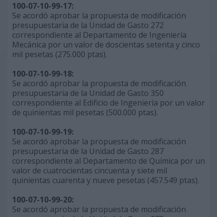
100-07-10-99-17:
Se acordó aprobar la propuesta de modificación
presupuestaria de la Unidad de Gasto 272
correspondiente al Departamento de Ingeniería
Mecánica por un valor de doscientas setenta y cinco
mil pesetas (275.000 ptas).
100-07-10-99-18:
Se acordó aprobar la propuesta de modificación
presupuestaria de la Unidad de Gasto 350
correspondiente al Edificio de Ingeniería por un valor
de quinientas mil pesetas (500.000 ptas).
100-07-10-99-19:
Se acordó aprobar la propuesta de modificación
presupuestaria de la Unidad de Gasto 287
correspondiente al Departamento de Química por un
valor de cuatrocientas cincuenta y siete mil
quinientas cuarenta y nueve pesetas (457.549 ptas).
100-07-10-99-20:
Se acordó aprobar la propuesta de modificación