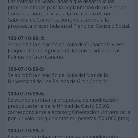
Las Palmas de Gran Canaria que desarrolle las
primeras etapas para la implantación de un Plan de
Comunicación con vista a la formación de un
Gabinete de Comunicación y de acuerdo a la
propuesta presentada en el Pleno del Consejo Social.
100-07-10-99-4:
Se aprobó la creación del Aula de Ciudadanía «José
Joaquín Díaz de Aguilar» de la Universidad de Las
Palmas de Gran Canaria.
100-07-10-99-5:
Se aprobó la creación del Aula del Mar de la
Universidad de Las Palmas de Gran Canaria.
100-07-10-99-6:
Se acordó aprobar la propuesta de modificación
presupuestaria de la Unidad de Gasto 02502
correspondiente a Acceso y Orientación Universitaria
por un valor de quinientas mil pesetas (500.000 ptas).
100-07-10-99-7:
Se acordó aprobar la propuesta de modificación