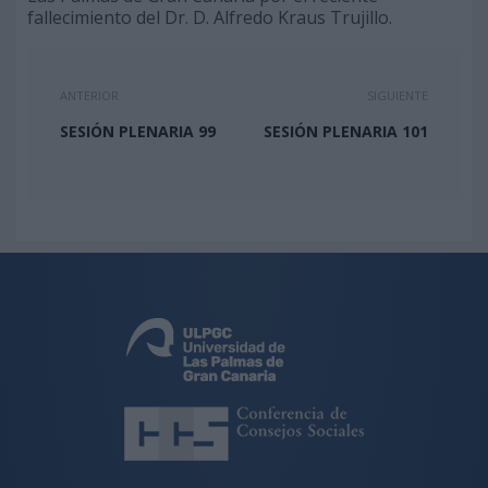
fallecimiento del Dr. D. Alfredo Kraus Trujillo.
ANTERIOR
SIGUIENTE
SESIÓN PLENARIA 99
SESIÓN PLENARIA 101