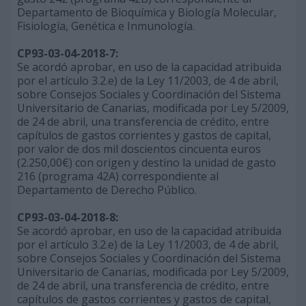
Departamento de Bioquímica y Biología Molecular,
Fisiología, Genética e Inmunología.
CP93-03-04-2018-7:
Se acordó aprobar, en uso de la capacidad atribuida
por el artículo 3.2.e) de la Ley 11/2003, de 4 de abril,
sobre Consejos Sociales y Coordinación del Sistema
Universitario de Canarias, modificada por Ley 5/2009,
de 24 de abril, una transferencia de crédito, entre
capítulos de gastos corrientes y gastos de capital,
por valor de dos mil doscientos cincuenta euros
(2.250,00€) con origen y destino la unidad de gasto
216 (programa 42A) correspondiente al
Departamento de Derecho Público.
CP93-03-04-2018-8:
Se acordó aprobar, en uso de la capacidad atribuida
por el artículo 3.2.e) de la Ley 11/2003, de 4 de abril,
sobre Consejos Sociales y Coordinación del Sistema
Universitario de Canarias, modificada por Ley 5/2009,
de 24 de abril, una transferencia de crédito, entre
capítulos de gastos corrientes y gastos de capital,