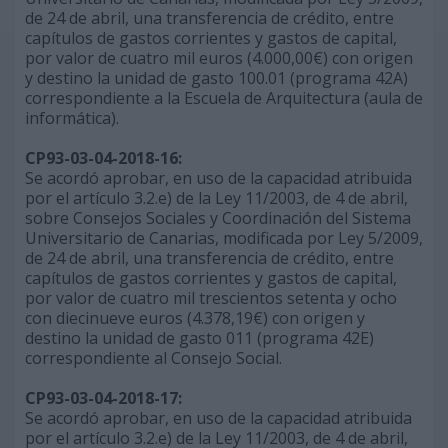
de 24 de abril, una transferencia de crédito, entre
capítulos de gastos corrientes y gastos de capital,
por valor de cuatro mil euros (4.000,00€) con origen
y destino la unidad de gasto 100.01 (programa 42A)
correspondiente a la Escuela de Arquitectura (aula de
informática).
CP93-03-04-2018-16:
Se acordó aprobar, en uso de la capacidad atribuida
por el artículo 3.2.e) de la Ley 11/2003, de 4 de abril,
sobre Consejos Sociales y Coordinación del Sistema
Universitario de Canarias, modificada por Ley 5/2009,
de 24 de abril, una transferencia de crédito, entre
capítulos de gastos corrientes y gastos de capital,
por valor de cuatro mil trescientos setenta y ocho
con diecinueve euros (4.378,19€) con origen y
destino la unidad de gasto 011 (programa 42E)
correspondiente al Consejo Social.
CP93-03-04-2018-17:
Se acordó aprobar, en uso de la capacidad atribuida
por el artículo 3.2.e) de la Ley 11/2003, de 4 de abril,