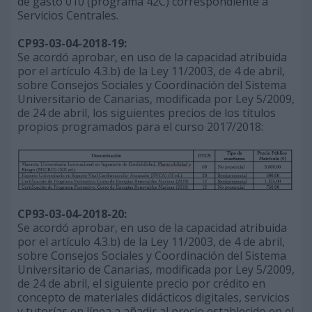
de gasto 010 (programa 42C) correspondiente a
Servicios Centrales.
CP93-03-04-2018-19:
Se acordó aprobar, en uso de la capacidad atribuida
por el artículo 4.3.b) de la Ley 11/2003, de 4 de abril,
sobre Consejos Sociales y Coordinación del Sistema
Universitario de Canarias, modificada por Ley 5/2009,
de 24 de abril, los siguientes precios de los títulos
propios programados para el curso 2017/2018:
CP93-03-04-2018-20:
Se acordó aprobar, en uso de la capacidad atribuida
por el artículo 4.3.b) de la Ley 11/2003, de 4 de abril,
sobre Consejos Sociales y Coordinación del Sistema
Universitario de Canarias, modificada por Ley 5/2009,
de 24 de abril, el siguiente precio por crédito en
concepto de materiales didácticos digitales, servicios
y tutorías en línea a añadir al precio establecido en el