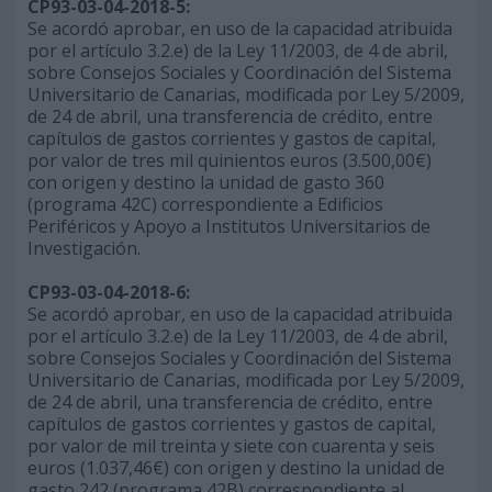
CP93-03-04-2018-5:
Se acordó aprobar, en uso de la capacidad atribuida
por el artículo 3.2.e) de la Ley 11/2003, de 4 de abril,
sobre Consejos Sociales y Coordinación del Sistema
Universitario de Canarias, modificada por Ley 5/2009,
de 24 de abril, una transferencia de crédito, entre
capítulos de gastos corrientes y gastos de capital,
por valor de tres mil quinientos euros (3.500,00€)
con origen y destino la unidad de gasto 360
(programa 42C) correspondiente a Edificios
Periféricos y Apoyo a Institutos Universitarios de
Investigación.
CP93-03-04-2018-6:
Se acordó aprobar, en uso de la capacidad atribuida
por el artículo 3.2.e) de la Ley 11/2003, de 4 de abril,
sobre Consejos Sociales y Coordinación del Sistema
Universitario de Canarias, modificada por Ley 5/2009,
de 24 de abril, una transferencia de crédito, entre
capítulos de gastos corrientes y gastos de capital,
por valor de mil treinta y siete con cuarenta y seis
euros (1.037,46€) con origen y destino la unidad de
gasto 242 (programa 42B) correspondiente al