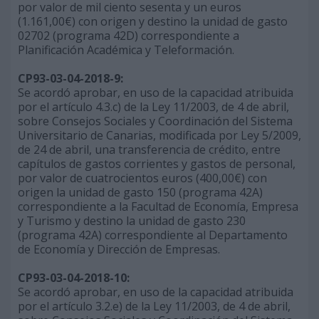
por valor de mil ciento sesenta y un euros
(1.161,00€) con origen y destino la unidad de gasto
02702 (programa 42D) correspondiente a
Planificación Académica y Teleformación.
CP93-03-04-2018-9:
Se acordó aprobar, en uso de la capacidad atribuida
por el artículo 4.3.c) de la Ley 11/2003, de 4 de abril,
sobre Consejos Sociales y Coordinación del Sistema
Universitario de Canarias, modificada por Ley 5/2009,
de 24 de abril, una transferencia de crédito, entre
capítulos de gastos corrientes y gastos de personal,
por valor de cuatrocientos euros (400,00€) con
origen la unidad de gasto 150 (programa 42A)
correspondiente a la Facultad de Economía, Empresa
y Turismo y destino la unidad de gasto 230
(programa 42A) correspondiente al Departamento
de Economía y Dirección de Empresas.
CP93-03-04-2018-10:
Se acordó aprobar, en uso de la capacidad atribuida
por el artículo 3.2.e) de la Ley 11/2003, de 4 de abril,