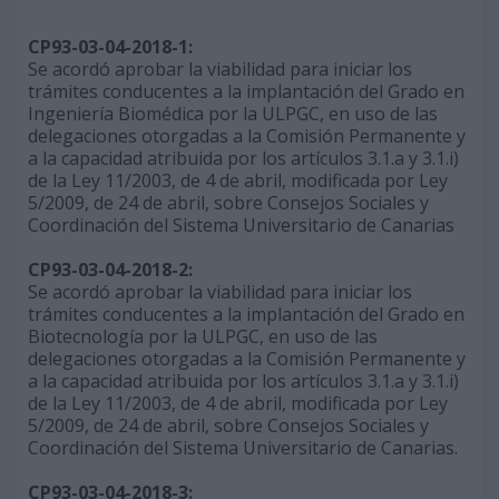
CP93-03-04-2018-1:
Se acordó aprobar la viabilidad para iniciar los
trámites conducentes a la implantación del Grado en
Ingeniería Biomédica por la ULPGC, en uso de las
delegaciones otorgadas a la Comisión Permanente y
a la capacidad atribuida por los artículos 3.1.a y 3.1.i)
de la Ley 11/2003, de 4 de abril, modificada por Ley
5/2009, de 24 de abril, sobre Consejos Sociales y
Coordinación del Sistema Universitario de Canarias
CP93-03-04-2018-2:
Se acordó aprobar la viabilidad para iniciar los
trámites conducentes a la implantación del Grado en
Biotecnología por la ULPGC, en uso de las
delegaciones otorgadas a la Comisión Permanente y
a la capacidad atribuida por los artículos 3.1.a y 3.1.i)
de la Ley 11/2003, de 4 de abril, modificada por Ley
5/2009, de 24 de abril, sobre Consejos Sociales y
Coordinación del Sistema Universitario de Canarias.
CP93-03-04-2018-3: