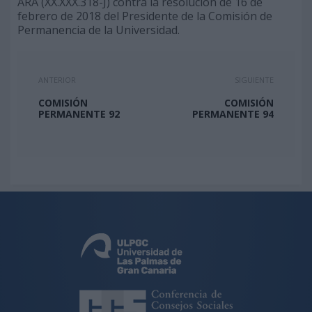
ARA (XX.XXX.318-J) contra la resolución de 16 de
febrero de 2018 del Presidente de la Comisión de
Permanencia de la Universidad.
ANTERIOR
SIGUIENTE
COMISIÓN
COMISIÓN
PERMANENTE 92
PERMANENTE 94