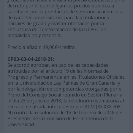
decreto por el que se fijan los precios públicos a
satisfacer por la prestación de servicios académicos
de carácter universitario, para las titulaciones
oficiales de grado y máster ofertadas por la
Estructura de Teleformación de la ULPGC en
modalidad no presencial:
Precio a añadir: 19,00€/crédito.
CP93-03-04-2018-21:
Se acordó aprobar, en uso de las capacidades
atribuidas por el artículo 19 de las Normas de
Progreso y Permanencia en las Titulaciones Oficiales
en la Universidad de Las Palmas de Gran Canaria, y
por la delegación de competencias otorgadas por el
Pleno del Consejo Social reunido en Sesión Plenaria
el día 23 de julio de 2013, la resolución estimatoria al
recurso de alzada interpuesto por ALM (XX.XXX.708-
N) contra la resolución de 16 de febrero de 2018 del
Presidente de la Comisión de Permanencia de la
Universidad.