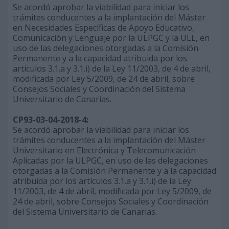
Se acordó aprobar la viabilidad para iniciar los
trámites conducentes a la implantación del Máster
en Necesidades Específicas de Apoyo Educativo,
Comunicación y Lenguaje por la ULPGC y la ULL, en
uso de las delegaciones otorgadas a la Comisión
Permanente y a la capacidad atribuida por los
artículos 3.1.a y 3.1.i) de la Ley 11/2003, de 4 de abril,
modificada por Ley 5/2009, de 24 de abril, sobre
Consejos Sociales y Coordinación del Sistema
Universitario de Canarias.
CP93-03-04-2018-4:
Se acordó aprobar la viabilidad para iniciar los
trámites conducentes a la implantación del Máster
Universitario en Electrónica y Telecomunicación
Aplicadas por la ULPGC, en uso de las delegaciones
otorgadas a la Comisión Permanente y a la capacidad
atribuida por los artículos 3.1.a y 3.1.i) de la Ley
11/2003, de 4 de abril, modificada por Ley 5/2009, de
24 de abril, sobre Consejos Sociales y Coordinación
del Sistema Universitario de Canarias.