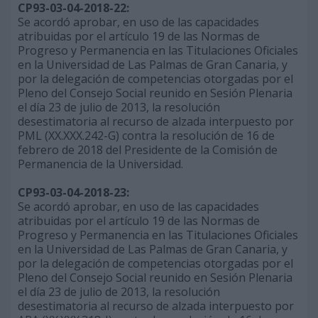
CP93-03-04-2018-22:
Se acordó aprobar, en uso de las capacidades
atribuidas por el artículo 19 de las Normas de
Progreso y Permanencia en las Titulaciones Oficiales
en la Universidad de Las Palmas de Gran Canaria, y
por la delegación de competencias otorgadas por el
Pleno del Consejo Social reunido en Sesión Plenaria
el día 23 de julio de 2013, la resolución
desestimatoria al recurso de alzada interpuesto por
PML (XX.XXX.242-G) contra la resolución de 16 de
febrero de 2018 del Presidente de la Comisión de
Permanencia de la Universidad.
CP93-03-04-2018-23:
Se acordó aprobar, en uso de las capacidades
atribuidas por el artículo 19 de las Normas de
Progreso y Permanencia en las Titulaciones Oficiales
en la Universidad de Las Palmas de Gran Canaria, y
por la delegación de competencias otorgadas por el
Pleno del Consejo Social reunido en Sesión Plenaria
el día 23 de julio de 2013, la resolución
desestimatoria al recurso de alzada interpuesto por