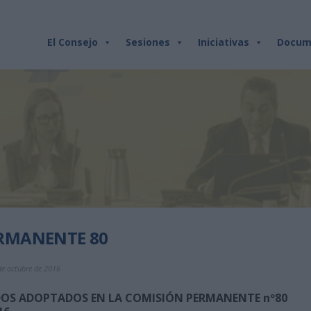
El Consejo
Sesiones
Iniciativas
Docum
RMANENTE 80
de octubre de 2016
DOS ADOPTADOS EN LA COMISIÓN PERMANENTE nº80