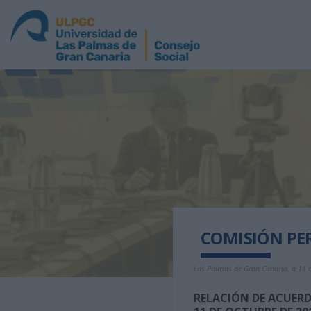
COMISIÓN PE
Las Palmas de Gran Canaria, a 11 
RELACIÓN DE ACUER