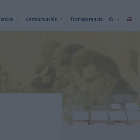
entos
Comunicación
Transparencia