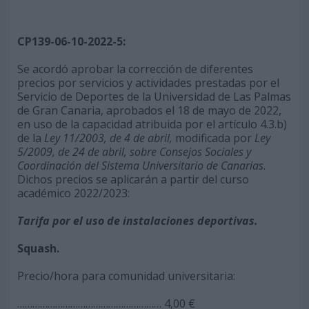
CP139-06-10-2022-5:
Se acordó aprobar la corrección de diferentes
precios por servicios y actividades prestadas por el
Servicio de Deportes de la Universidad de Las Palmas
de Gran Canaria, aprobados el 18 de mayo de 2022,
en uso de la capacidad atribuida por el artículo 4.3.b)
de la
Ley 11/2003, de 4 de abril,
modificada por
Ley
5/2009, de 24 de abril, sobre Consejos Sociales y
Coordinación del Sistema Universitario de Canarias
.
Dichos precios se aplicarán a partir del curso
académico 2022/2023:
Tarifa por el uso de instalaciones deportivas.
Squash.
Precio/hora para comunidad universitaria:
………………………………………………… 4,00 €