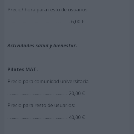
Precio/ hora para resto de usuarios:
………………………………………………… 6,00 €
Actividades salud y bienestar.
Pilates MAT.
Precio para comunidad universitaria:
………………………………………………. 20,00 €
Precio para resto de usuarios:
………………………………………………. 40,00 €