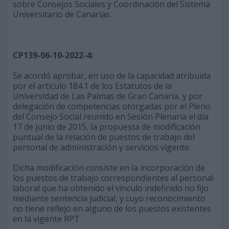
sobre Consejos Sociales y Coordinación del Sistema
Universitario de Canarias.
CP139-06-10-2022-4:
Se acordó aprobar, en uso de la capacidad atribuida
por el artículo 184.1 de los Estatutos de la
Universidad de Las Palmas de Gran Canaria, y por
delegación de competencias otorgadas por el Pleno
del Consejo Social reunido en Sesión Plenaria el día
17 de junio de 2015, la propuesta de modificación
puntual de la relación de puestos de trabajo del
personal de administración y servicios vigente.
Dicha modificación consiste en la incorporación de
los puestos de trabajo correspondientes al personal
laboral que ha obtenido el vínculo indefinido no fijo
mediante sentencia judicial, y cuyo reconocimiento
no tiene reflejo en alguno de los puestos existentes
en la vigente RPT.