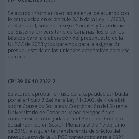
CP139-06-10-2022-1:
Se acordó informar favorablemente, de acuerdo con
lo establecido en el artículo 3.2.b de la Ley 11/2003,
de 4 de abril, sobre Consejos Sociales y Coordinación
del Sistema Universitario de Canarias, los criterios
básicos para la elaboración del presupuesto de la
ULPGC de 2023 y los baremos para la asignación
presupuestaria de las unidades académicas para ese
ejercicio.
CP139-06-10-2022-2:
Se acordó aprobar, en uso de la capacidad atribuida
por el artículo 3.2.e) de la Ley 11/2003, de 4 de abril,
sobre Consejos Sociales y Coordinación del Sistema
Universitario de Canarias, y por delegación de
competencias otorgadas por el Pleno del Consejo
Social reunido en Sesión Plenaria el día 17 de junio
de 2015, la siguiente transferencia de crédito del
presupuesto de la ULPGC correspondiente a 2021: