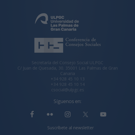
Secretaría del Consejo Social ULPGC
C/ Juan de Quesada, 30. 35001 Las Palmas de Gran
Canaria
+34 928 45 10 13
+34 928 45 10 14
csocial@ulpgc.es
Síguenos en:
Suscríbete al newsletter