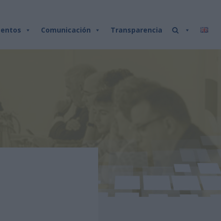
entos
Comunicación
Transparencia