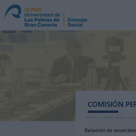
COMISIÓN PE
Las Palmas de Gran Canaria, a 25
Relación de acuerdo