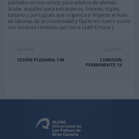
jubilados en los cursos para adultos de alemán,
árabe, español para extranjeros, francés, inglés,
italiano y portugués que organiza e imparte el Aula
de Idiomas de la Universidad y fijarlo en cuatro euros
con ochenta céntimos por hora (4,80 €/hora ).
ANTERIOR
SIGUIENTE
SESIÓN PLENARIA 148
COMISIÓN
PERMANENTE 14