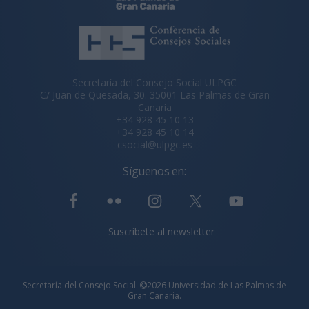
Secretaría del Consejo Social ULPGC
C/ Juan de Quesada, 30. 35001 Las Palmas de Gran
Canaria
+34 928 45 10 13
+34 928 45 10 14
csocial@ulpgc.es
Síguenos en:
Suscríbete al newsletter
Secretaría del Consejo Social.
2026 Universidad de Las Palmas de
Gran Canaria.