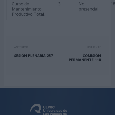
Curso de
3
No
18
Mantenimiento
presencial
Productivo Total.
ANTERIOR
SIGUIENTE
SESIÓN PLENARIA 257
COMISIÓN
PERMANENTE 118