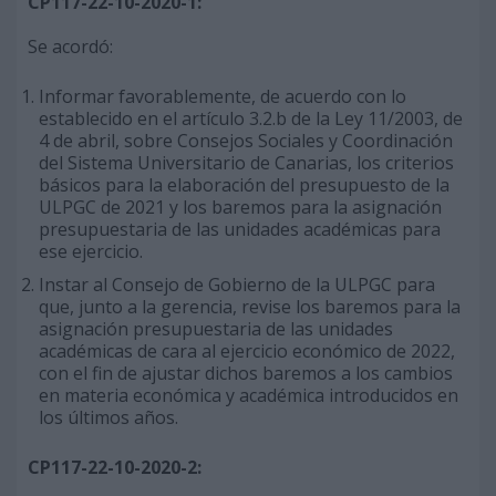
CP117-22-10-2020-1:
Se acordó:
Informar favorablemente, de acuerdo con lo
establecido en el artículo 3.2.b de la Ley 11/2003, de
4 de abril, sobre Consejos Sociales y Coordinación
del Sistema Universitario de Canarias, los criterios
básicos para la elaboración del presupuesto de la
ULPGC de 2021 y los baremos para la asignación
presupuestaria de las unidades académicas para
ese ejercicio.
Instar al Consejo de Gobierno de la ULPGC para
que, junto a la gerencia, revise los baremos para la
asignación presupuestaria de las unidades
académicas de cara al ejercicio económico de 2022,
con el fin de ajustar dichos baremos a los cambios
en materia económica y académica introducidos en
los últimos años.
CP117-22-10-2020-2: