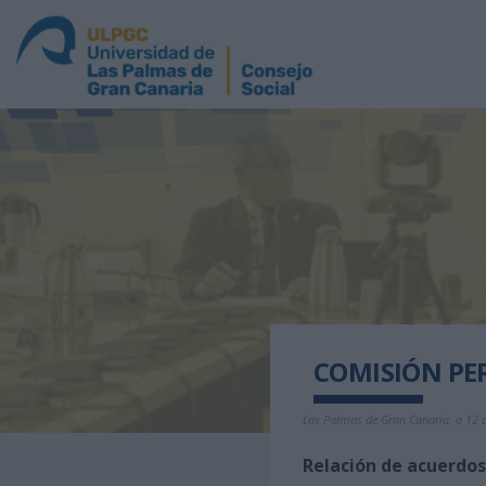
COMISIÓN PE
Las Palmas de Gran Canaria, a 12 
Relación de acuerdo