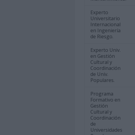
Experto
Universitario
Internacional
en Ingeniería
de Riesgo.
Experto Univ.
en Gestión
Cultural y
Coordinación
de Univ.
Populares.
Programa
Formativo en
Gestión
Cultural y
Coordinación
de
Universidades