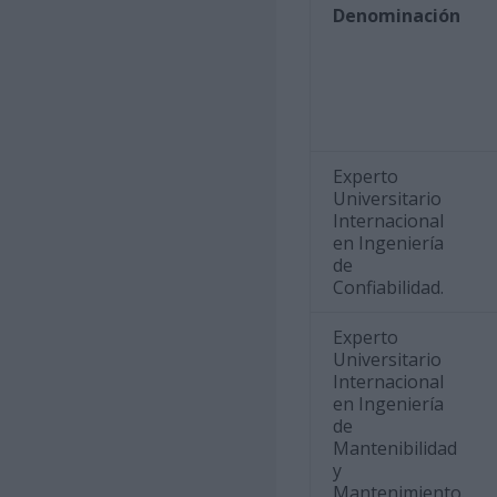
Denominación
Experto
Universitario
Internacional
en Ingeniería
de
Confiabilidad.
Experto
Universitario
Internacional
en Ingeniería
de
Mantenibilidad
y
Mantenimiento.