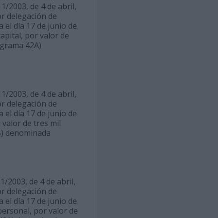
1/2003, de 4 de abril,
or delegación de
el día 17 de junio de
apital, por valor de
rograma 42A)
1/2003, de 4 de abril,
or delegación de
el día 17 de junio de
 valor de tres mil
2B) denominada
1/2003, de 4 de abril,
or delegación de
el día 17 de junio de
personal, por valor de