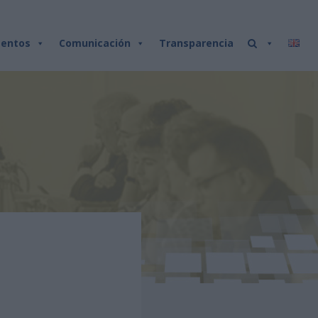
entos
Comunicación
Transparencia