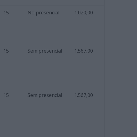
15
No presencial
1.020,00
15
Semipresencial
1.567,00
15
Semipresencial
1.567,00