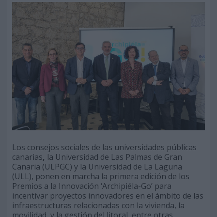
Los consejos sociales de las universidades públicas
canarias
,
la Universidad de Las Palmas de Gran
Canaria (ULPGC) y la Universidad de La Laguna
(ULL), ponen en marcha la primera edición de los
Premios a la Innovación ‘Archipiéla-Go’ para
incentivar proyectos innovadores en el ámbito de las
infraestructuras relacionadas con la vivienda, la
movilidad, y la gestión del litoral, entre otras