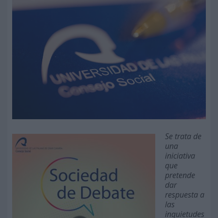
Se trata de
una
iniciativa
que
pretende
dar
respuesta a
las
inquietudes