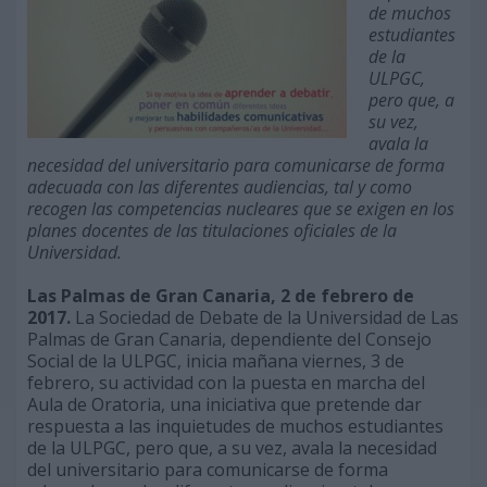
de muchos
estudiantes
de la
ULPGC,
pero que, a
su vez,
avala la
necesidad del universitario para comunicarse de forma
adecuada con las diferentes audiencias, tal y como
recogen las competencias nucleares que se exigen en los
planes docentes de las titulaciones oficiales de la
Universidad.
Las Palmas de Gran Canaria, 2 de febrero de
2017.
La Sociedad de Debate de la Universidad de Las
Palmas de Gran Canaria, dependiente del Consejo
Social de la ULPGC, inicia mañana viernes, 3 de
febrero, su actividad con la puesta en marcha del
Aula de Oratoria, una iniciativa que pretende dar
respuesta a las inquietudes de muchos estudiantes
de la ULPGC, pero que, a su vez, avala la necesidad
del universitario para comunicarse de forma