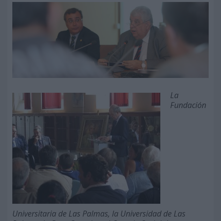
La
Fundación
Universitaria de Las Palmas, la Universidad de Las