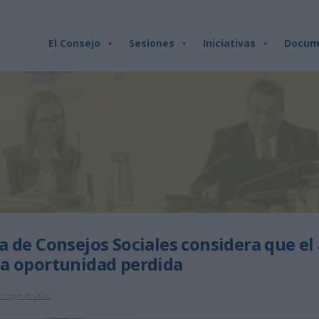
El Consejo
Sesiones
Iniciativas
Docum
a de Consejos Sociales considera que e
a oportunidad perdida
de mayo de 2022