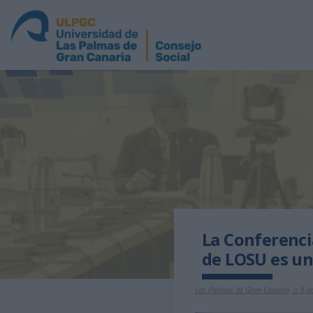
La Conferenci
de LOSU es un
Las Palmas de Gran Canaria, a 9 