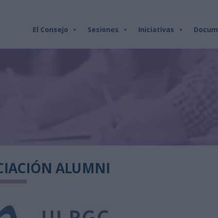
El Consejo
Sesiones
Iniciativas
Docum
CIACIÓN ALUMNI