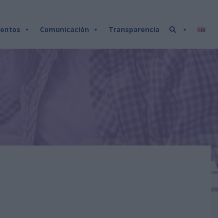
entos
Comunicación
Transparencia