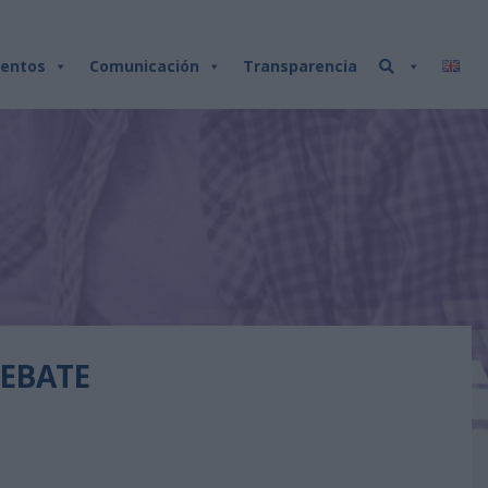
entos
Comunicación
Transparencia
DEBATE