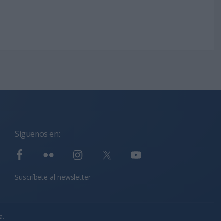
Síguenos en:
Suscríbete al newsletter
a.