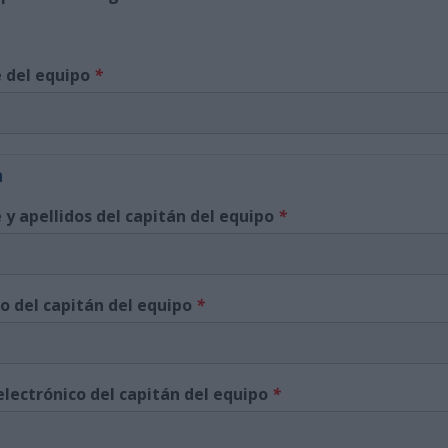
 del equipo
*
n
y apellidos del capitán del equipo
*
o del capitán del equipo
*
electrónico del capitán del equipo
*