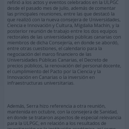
refirió a los actos y eventos celebrados en la ULPGC
desde el pasado mes de julio, además de comentar
las principales reuniones, entre las que destacó la
que realizó con la nueva consejera de Universidades,
Ciencia e Innovación y Cultura, Migdalia Machín, y la
posterior reunión de trabajo entre los dos equipos
rectorales de las universidades públicas canarias con
miembros de dicha Consejería, en donde se abordó,
entre otras cuestiones, el calendario para la
negociación del marco financiero de las
Universidades Públicas Canarias, el Decreto de
precios públicos, la renovación del personal docente,
el cumplimiento del Pacto por la Ciencia y la
Innovación en Canarias o la inversión en
infraestructuras universitarias.
Además, Serra hizo referencia a otra reunión,
mantenida en octubre, con la consejera de Sanidad,
en donde se trataron aspectos de especial relevancia
para la ULPGC, en relación a los resultados de