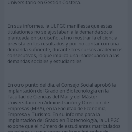
Universitario en Gestión Costera.
En sus informes, la ULPGC manifiesta que estas
titulaciones no se ajustaban a la demanda social
planteada en su diseño, al no mostrar la eficiencia
prevista en los resultados y por no contar con una
demanda suficiente, durante tres cursos académicos
consecutivos, lo que implica una inadecuación a las
demandas sociales y estudiantiles.
En otro punto del día, el Consejo Social aprobó la
implantación del Grado en Biotecnología en la
Facultad de Ciencias del Mar y del Máster
Universitario en Administración y Dirección de
Empresas (MBA), en la Facultad de Economía,
Empresa y Turismo. En su informe para la
implantación del Grado en Biotecnología, la ULPGC
expone que el número de estudiantes matriculados