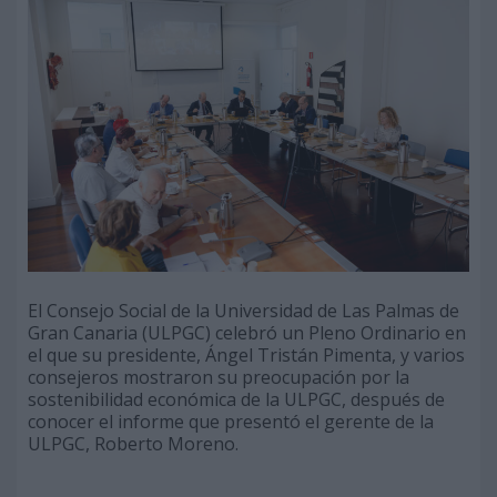
El Consejo Social de la Universidad de Las Palmas de
Gran Canaria (ULPGC) celebró un Pleno Ordinario en
el que su presidente, Ángel Tristán Pimenta, y varios
consejeros mostraron su preocupación por la
sostenibilidad económica de la ULPGC, después de
conocer el informe que presentó el gerente de la
ULPGC, Roberto Moreno.