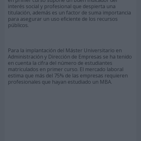
en primer curso supone un buen indicador del
interés social y profesional que despierta una
titulación, además es un factor de suma importancia
para asegurar un uso eficiente de los recursos
públicos.
Para la implantación del Máster Universitario en
Administración y Dirección de Empresas se ha tenido
en cuenta la cifra del número de estudiantes
matriculados en primer curso. El mercado laboral
estima que más del 75% de las empresas requieren
profesionales que hayan estudiado un MBA.