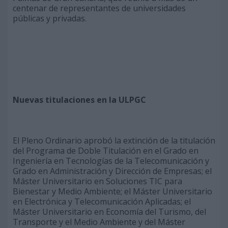
centenar de representantes de universidades
públicas y privadas.
Nuevas titulaciones en la ULPGC
El Pleno Ordinario aprobó la extinción de la titulación
del Programa de Doble Titulación en el Grado en
Ingeniería en Tecnologías de la Telecomunicación y
Grado en Administración y Dirección de Empresas; el
Máster Universitario en Soluciones TIC para
Bienestar y Medio Ambiente; el Máster Universitario
en Electrónica y Telecomunicación Aplicadas; el
Máster Universitario en Economía del Turismo, del
Transporte y el Medio Ambiente y del Máster