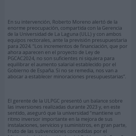
En su intervención, Roberto Moreno alertó de la
enorme preocupación, compartida con la Gerencia
de la Universidad de La Laguna (ULL) y con ambos
equipos rectorales, ante la previsión presupuestaria
para 2024. “Los incrementos de financiación, que por
ahora aparecen en el proyecto de Ley de
PGCAC2024, no son suficientes ni siquiera para
equilibrar el aumento salarial establecido por el
Gobierno de España. Si no se remedia, nos van a
abocar a establecer minoraciones presupuestarias”.
El gerente de la ULPGC presentó un balance sobre
las inversiones realizadas durante 2023 y, en este
sentido, aseguró que la universidad “mantiene un
ritmo inversor importante en la mejora de sus
instalaciones, servicios y suministros, en gran parte,
fruto de las subvenciones concedidas por el