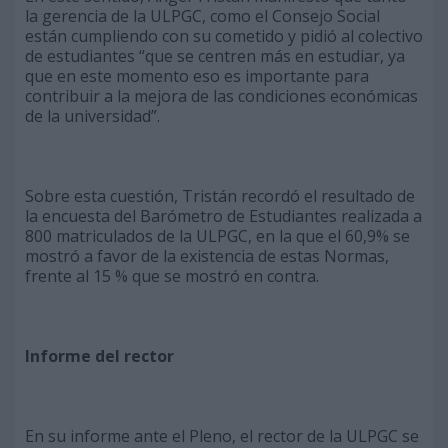
la gerencia de la ULPGC, como el Consejo Social
están cumpliendo con su cometido y pidió al colectivo
de estudiantes “que se centren más en estudiar, ya
que en este momento eso es importante para
contribuir a la mejora de las condiciones económicas
de la universidad”.
Sobre esta cuestión, Tristán recordó el resultado de
la encuesta del Barómetro de Estudiantes realizada a
800 matriculados de la ULPGC, en la que el 60,9% se
mostró a favor de la existencia de estas Normas,
frente al 15 % que se mostró en contra.
Informe del rector
En su informe ante el Pleno, el rector de la ULPGC se