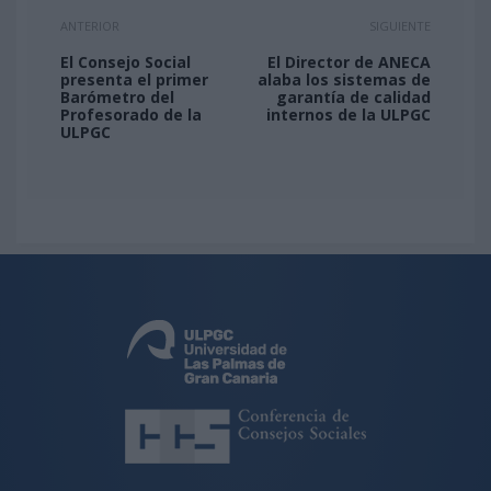
ANTERIOR
SIGUIENTE
El Consejo Social
El Director de ANECA
presenta el primer
alaba los sistemas de
Barómetro del
garantía de calidad
Profesorado de la
internos de la ULPGC
ULPGC