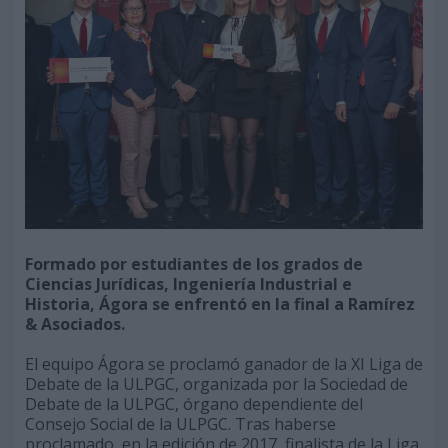
Formado por estudiantes de los grados de
Ciencias Jurídicas, Ingeniería Industrial e
Historia, Ágora se enfrentó en la final a Ramírez
& Asociados.
El equipo Ágora se proclamó ganador de la XI Liga de
Debate de la ULPGC, organizada por la Sociedad de
Debate de la ULPGC, órgano dependiente del
Consejo Social de la ULPGC. Tras haberse
proclamado, en la edición de 2017, finalista de la Liga