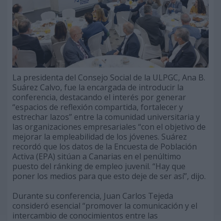
La presidenta del Consejo Social de la ULPGC, Ana B.
Suárez Calvo, fue la encargada de introducir la
conferencia, destacando el interés por generar
“espacios de reflexión compartida, fortalecer y
estrechar lazos” entre la comunidad universitaria y
las organizaciones empresariales “con el objetivo de
mejorar la empleabilidad de los jóvenes. Suárez
recordó que los datos de la Encuesta de Población
Activa (EPA) sitúan a Canarias en el penúltimo
puesto del ránking de empleo juvenil. “Hay que
poner los medios para que esto deje de ser así”, dijo.
Durante su conferencia, Juan Carlos Tejeda
consideró esencial “promover la comunicación y el
intercambio de conocimientos entre las