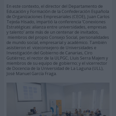
En este contexto, el director del Departamento de
Educación y Formación de la Confederación Española
de Organizaciones Empresariales (CEOE), Juan Carlos
Tejeda Hisado, impartió la conferencia ‘Conexiones
Estratégicas: alianza entre universidades, empresas
y talento’ ante más de un centenar de invitados,
miembros del propio Consejo Social, personalidades
de mundo social, empresarial y académico. También
asistieron el viceconsejero de Universidades e
Investigación del Gobierno de Canarias, Ciro
Gutiérrez, el rector de la ULPGC, Lluis Serra Majem y
miembros de su equipo de gobierno; y el vicerrector
de Docencia de la Universidad de La Laguna (ULL),
José Manuel García Fraga.