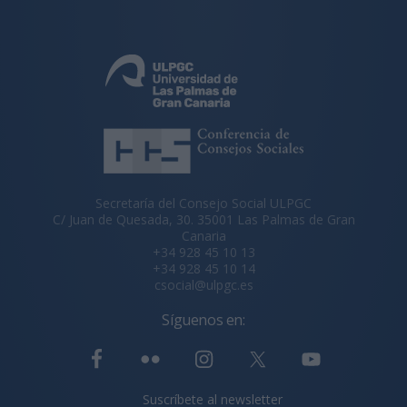
Secretaría del Consejo Social ULPGC
C/ Juan de Quesada, 30. 35001 Las Palmas de Gran
Canaria
+34 928 45 10 13
+34 928 45 10 14
csocial@ulpgc.es
Síguenos en:
Suscríbete al newsletter