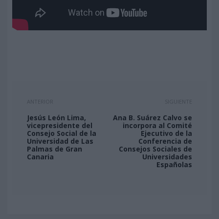
ANTERIOR
SIGUIENTE
Jesús León Lima,
Ana B. Suárez Calvo se
vicepresidente del
incorpora al Comité
Consejo Social de la
Ejecutivo de la
Universidad de Las
Conferencia de
Palmas de Gran
Consejos Sociales de
Canaria
Universidades
Españolas