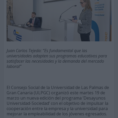
Juan Carlos Tejeda: “Es fundamental que las
universidades adapten sus programas educativos para
satisfacer las necesidades y la demanda del mercado
laboral”
El Consejo Social de la Universidad de Las Palmas de
Gran Canaria (ULPGC) organizó este martes 19 de
marzo un nueva edición del programa ‘Desayunos
Universidad-Sociedad’ con el objetivo de impulsar la
cooperación entre la empresa y la universidad para
mejorar la empleabilidad de los jóvenes egresados.