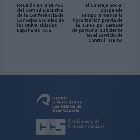
Reunión en la ULPGC
El Consejo Social
del Comité Ejecutivo
suspende
de la Conferencia de
temporalmente la
Consejos Sociales de
fiscalización previa de
las Universidades
la ULPGC por carecer
Españolas (CCS)
de personal suficiente
en el Servicio de
Control Interno