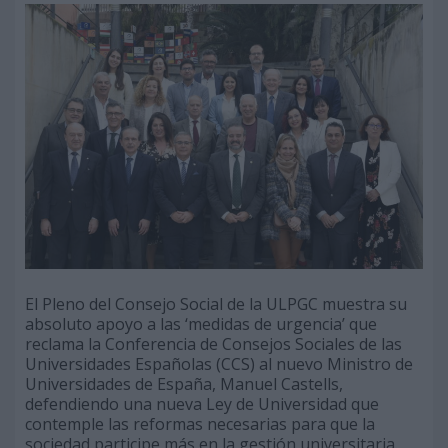
El Pleno del Consejo Social de la ULPGC muestra su
absoluto apoyo a las ‘medidas de urgencia’ que
reclama la Conferencia de Consejos Sociales de las
Universidades Españolas (CCS) al nuevo Ministro de
Universidades de España, Manuel Castells,
defendiendo una nueva Ley de Universidad que
contemple las reformas necesarias para que la
sociedad participe más en la gestión universitaria.