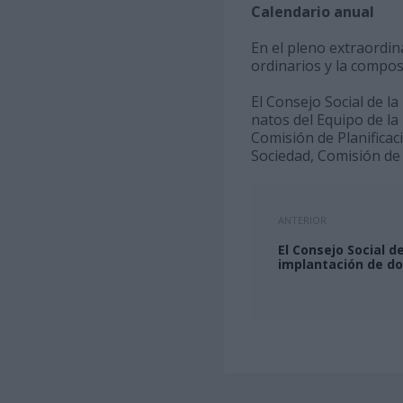
Calendario anual
En el pleno extraordin
ordinarios y la compos
El Consejo Social de 
natos del Equipo de la
Comisión de Planificac
Sociedad, Comisión de
ANTERIOR
El Consejo Social d
implantación de do