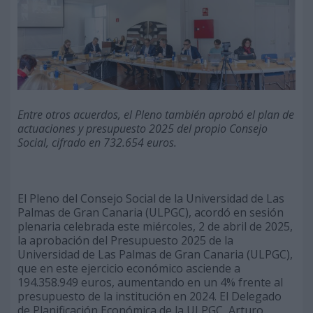
Entre otros acuerdos, el Pleno también aprobó el plan de
actuaciones y presupuesto 2025 del propio Consejo
Social, cifrado en 732.654 euros.
El Pleno del Consejo Social de la Universidad de Las
Palmas de Gran Canaria (ULPGC), acordó en sesión
plenaria celebrada este miércoles, 2 de abril de 2025,
la aprobación del Presupuesto 2025 de la
Universidad de Las Palmas de Gran Canaria (ULPGC),
que en este ejercicio económico asciende a
194.358.949 euros, aumentando en un 4% frente al
presupuesto de la institución en 2024. El Delegado
de Planificación Económica de la ULPGC, Arturo