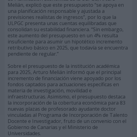
Melián, explicó que este presupuesto “se apoya en
una planificación responsable y ajustada a
previsiones realistas de ingresos”, por lo que la
ULPGC presenta unas cuentas equilibradas que
consolidan su estabilidad financiera. “Sin embargo,
este aumento del presupuesto en un 4% resulta
insuficiente para asumir un hipotético incremento
retributivo básico en 2025, que todavía se encuentra
pendiente de regular.”
Sobre el presupuesto de la institución académica
para 2025, Arturo Melián informó que el principal
incremento de financiación viene apoyado por los
fondos captados para actuaciones específicas en
materia de investigación, movilidad e
infraestructuras. Asimismo, el presupuesto destaca
la incorporación de la cobertura económica para 83
nuevas plazas de profesorado ayudante doctor
vinculadas al Programa de Incorporación de Talento
Docente e Investigador, fruto de un convenio con el
Gobierno de Canarias y el Ministerio de
Universidades.