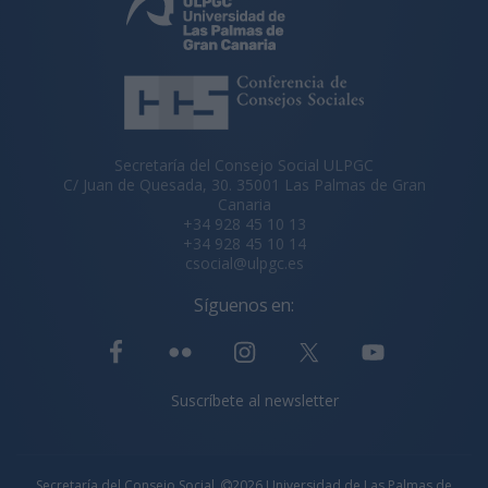
Secretaría del Consejo Social ULPGC
C/ Juan de Quesada, 30. 35001 Las Palmas de Gran
Canaria
+34 928 45 10 13
+34 928 45 10 14
csocial@ulpgc.es
Síguenos en:
Suscríbete al newsletter
Secretaría del Consejo Social.
2026 Universidad de Las Palmas de