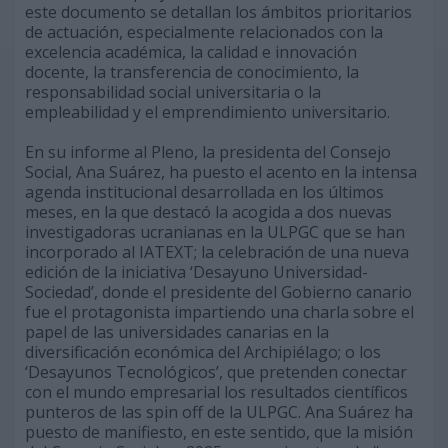
este documento se detallan los ámbitos prioritarios
de actuación, especialmente relacionados con la
excelencia académica, la calidad e innovación
docente, la transferencia de conocimiento, la
responsabilidad social universitaria o la
empleabilidad y el emprendimiento universitario.
En su informe al Pleno, la presidenta del Consejo
Social, Ana Suárez, ha puesto el acento en la intensa
agenda institucional desarrollada en los últimos
meses, en la que destacó la acogida a dos nuevas
investigadoras ucranianas en la ULPGC que se han
incorporado al IATEXT; la celebración de una nueva
edición de la iniciativa ‘Desayuno Universidad-
Sociedad’, donde el presidente del Gobierno canario
fue el protagonista impartiendo una charla sobre el
papel de las universidades canarias en la
diversificación económica del Archipiélago; o los
‘Desayunos Tecnológicos’, que pretenden conectar
con el mundo empresarial los resultados científicos
punteros de las spin off de la ULPGC. Ana Suárez ha
puesto de manifiesto, en este sentido, que la misión