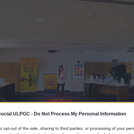
Social ULPGC -
Do Not Process My Personal Information
to opt-out of the sale, sharing to third parties, or processing of your per