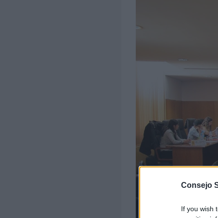
Consejo 
If you wish 