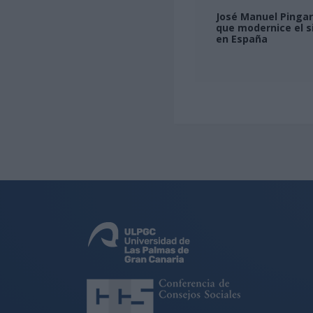
José Manuel Pingar
que modernice el s
en España