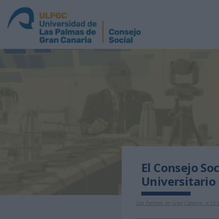
El Consejo Soc
Universitario
Las Palmas de Gran Canaria, a 15 