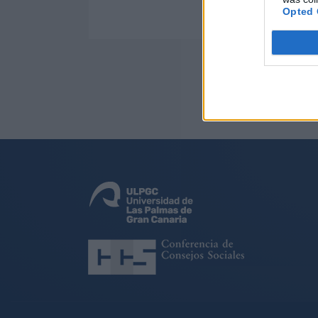
Opted 