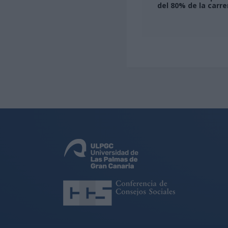
del 80% de la carr