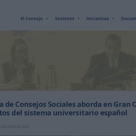
El Consejo
Sesiones
Iniciativas
Docum
a de Consejos Sociales aborda en Gran C
tos del sistema universitario español
e noviembre de 2018