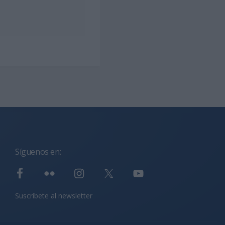
Síguenos en:
Suscríbete al newsletter