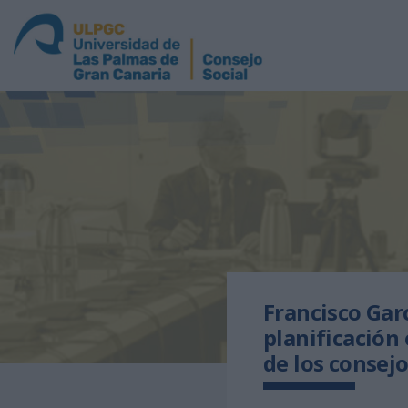
Francisco Gar
planificación
de los consejo