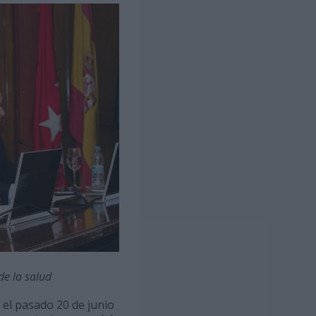
de la salud
 el pasado 20 de junio