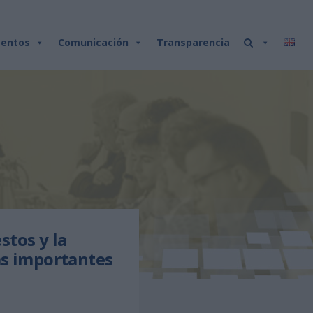
entos
Comunicación
Transparencia
stos y la
ás importantes