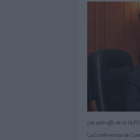
Las spin offs de la ULPG
La Conferencia de Cons