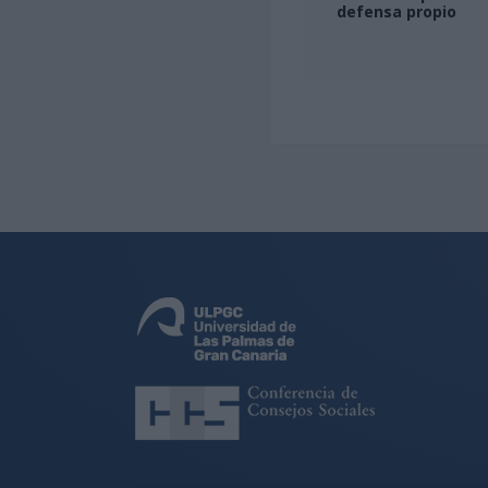
defensa propio