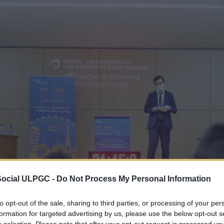
Social ULPGC -
Do Not Process My Personal Information
to opt-out of the sale, sharing to third parties, or processing of your per
formation for targeted advertising by us, please use the below opt-out s