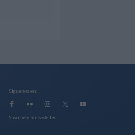
Síguenos en:
Suscríbete al newsletter