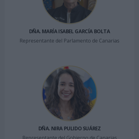
DÑA. MARÍA ISABEL GARCÍA BOLTA
Representante del Parlamento de Canarias
DÑA. NIRA PULIDO SUÁREZ
Representante del Gobierno de Canarias