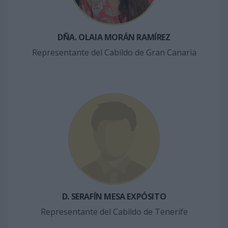
DÑA. OLAIA MORÁN RAMÍREZ
Representante del Cabildo de Gran Canaria
D. SERAFÍN MESA EXPÓSITO
Representante del Cabildo de Tenerife