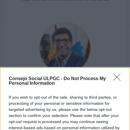
Consejo Social ULPGC -
Do Not Process My
D. ROGELIO MESA PÉREZ
Personal Information
Representante del Gobierno de Canarias
If you wish to opt-out of the sale, sharing to third parties, or
processing of your personal or sensitive information for
targeted advertising by us, please use the below opt-out
section to confirm your selection. Please note that after your
opt-out request is processed you may continue seeing
interest-based ads based on personal information utilized by