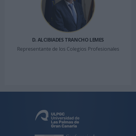
D. ALCIBIADES TRANCHO LEMES
Representante de los Colegios Profesionales