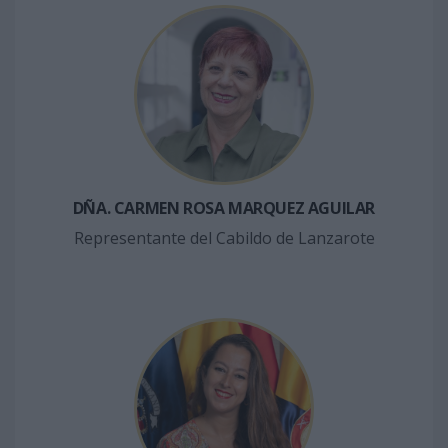
DÑA. CARMEN ROSA MARQUEZ AGUILAR
Representante del Cabildo de Lanzarote