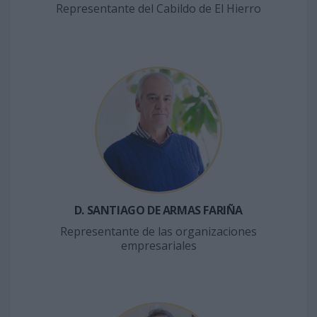
Representante del Cabildo de El Hierro
D. SANTIAGO DE ARMAS FARIÑA
Representante de las organizaciones
empresariales