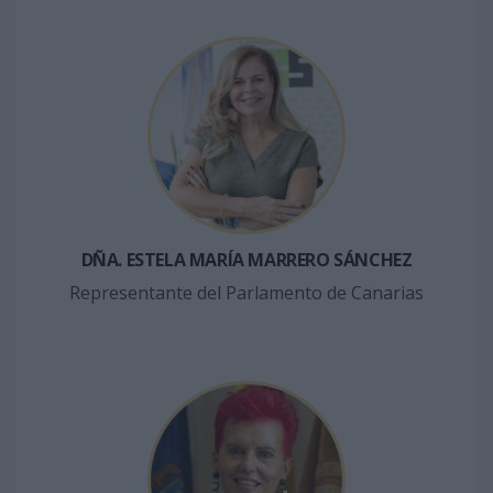
DÑA. ESTELA MARÍA MARRERO SÁNCHEZ
Representante del Parlamento de Canarias