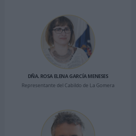
DÑA. ROSA ELENA GARCÍA MENESES
Representante del Cabildo de La Gomera