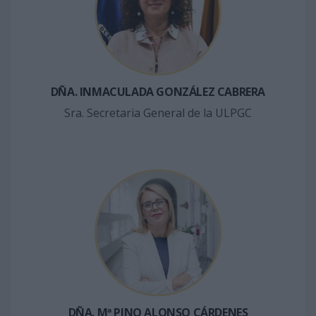
DÑA. INMACULADA GONZÁLEZ CABRERA
Sra. Secretaria General de la ULPGC
DÑA. Mª PINO ALONSO CÁRDENES