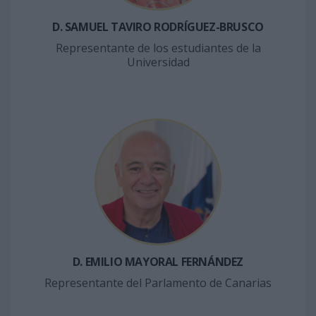
D. SAMUEL TAVIRO RODRÍGUEZ-BRUSCO
Representante de los estudiantes de la
Universidad
D. EMILIO MAYORAL FERNÁNDEZ
Representante del Parlamento de Canarias