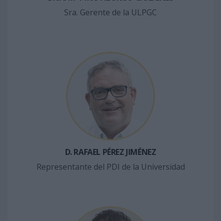
Sra. Gerente de la ULPGC
D. RAFAEL PÉREZ JIMÉNEZ
Representante del PDI de la Universidad