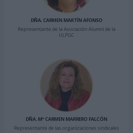
DÑA. CARMEN MARTÍN AFONSO
Representante de la Asociación Alumni de la
ULPGC
DÑA. Mª CARMEN MARRERO FALCÓN
Representante de las organizaciones sindicales