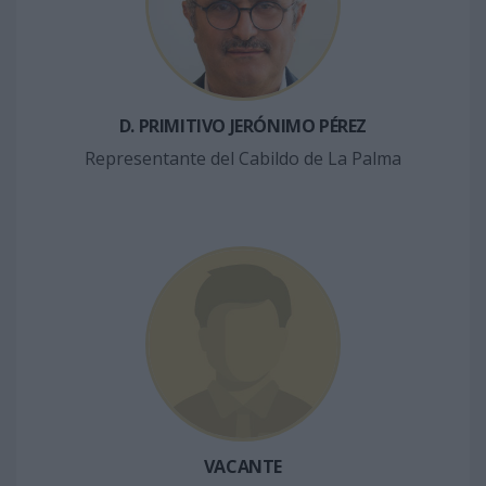
D. PRIMITIVO JERÓNIMO PÉREZ
Representante del Cabildo de La Palma
VACANTE