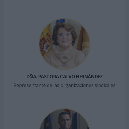
DÑA. PASTORA CALVO HERNÁNDEZ
Representante de las organizaciones sindicales