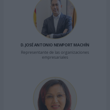
D. JOSÉ ANTONIO NEWPORT MACHÍN
Representante de las organizaciones
empresariales