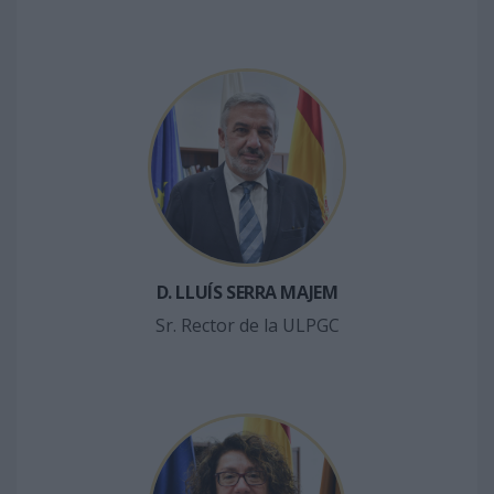
D. LLUÍS SERRA MAJEM
Sr. Rector de la ULPGC