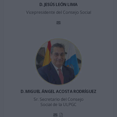
D. JESÚS LEÓN LIMA
Vicepresidente del Consejo Social
D. MIGUEL ÁNGEL ACOSTA RODRÍGUEZ
Sr. Secretario del Consejo
Social de la ULPGC