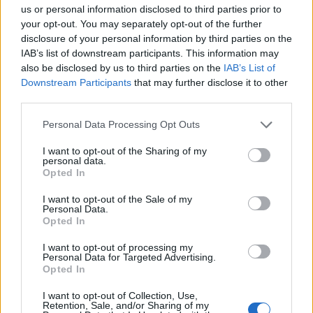
us or personal information disclosed to third parties prior to
your opt-out. You may separately opt-out of the further
disclosure of your personal information by third parties on the
IAB’s list of downstream participants. This information may
also be disclosed by us to third parties on the
IAB’s List of
Downstream Participants
that may further disclose it to other
third parties.
D. JOSÉ MANUEL BETANCORT ÁLVAREZ
Personal Data Processing Opt Outs
Representante del Gobierno de Canarias
I want to opt-out of the Sharing of my
personal data.
Opted In
I want to opt-out of the Sale of my
Personal Data.
Opted In
I want to opt-out of processing my
Personal Data for Targeted Advertising.
Opted In
I want to opt-out of Collection, Use,
Retention, Sale, and/or Sharing of my