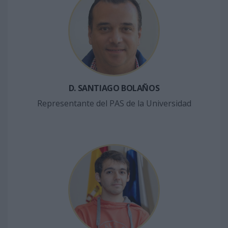
D. SANTIAGO BOLAÑOS
Representante del PAS de la Universidad