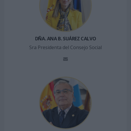
DÑA. ANA B. SUÁREZ CALVO
Sra Presidenta del Consejo Social