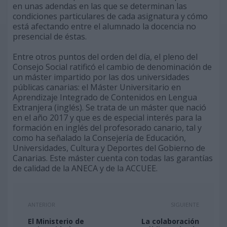
en unas adendas en las que se determinan las
condiciones particulares de cada asignatura y cómo
está afectando entre el alumnado la docencia no
presencial de éstas.
Entre otros puntos del orden del día, el pleno del
Consejo Social ratificó el cambio de denominación de
un máster impartido por las dos universidades
públicas canarias: el Máster Universitario en
Aprendizaje Integrado de Contenidos en Lengua
Extranjera (inglés). Se trata de un máster que nació
en el año 2017 y que es de especial interés para la
formación en inglés del profesorado canario, tal y
como ha señalado la Consejería de Educación,
Universidades, Cultura y Deportes del Gobierno de
Canarias. Este máster cuenta con todas las garantías
de calidad de la ANECA y de la ACCUEE.
ANTERIOR
SIGUIENTE
El Ministerio de
La colaboración