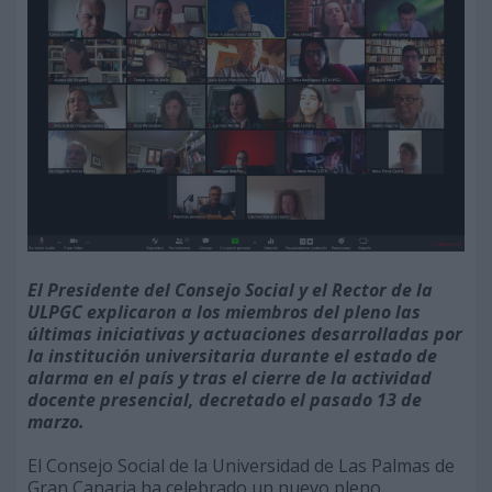
El Presidente del Consejo Social y el Rector de la
ULPGC explicaron a los miembros del pleno las
últimas iniciativas y actuaciones desarrolladas por
la institución universitaria durante el estado de
alarma en el país y tras el cierre de la actividad
docente presencial, decretado el pasado 13 de
marzo.
El Consejo Social de la Universidad de Las Palmas de
Gran Canaria ha celebrado un nuevo pleno