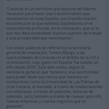
“Canarias es un territorio que dispone del talento
necesario para hacer una transformación que
necesitamos en toda España, una transformación
económica en la que estemos basándonos en el
conocimiento profundo, en la innovación, que es lo
que nos dará estabilidad, buenos puestos de trabajo
y una prosperidad que necesitamos”.
Con estas palabras se refería hoy la secretaria
general de Innovación, Teresa Riesgo, a las
oportunidades de Canarias en el ámbito de la I+D y
la innovación, cuyo gasto en España “ha subido un
60% desde 2018”. Este dato indica, según la
secretaria general, que “tenemos una oportunidad
para poder llevar esa ciencia que hacemos en
instituciones como la Universidad de Las Palmas de
Gran Canaria, al mercado, a través de colaboraciones
con empresas, a través de patentes, licencias de
patentes, pero también a través de nuevas spin-offs,
nuevas empresas y nuevos negocios que se
generen”.