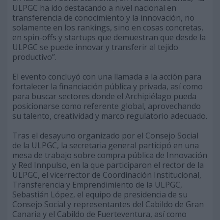
ULPGC ha ido destacando a nivel nacional en
transferencia de conocimiento y la innovación, no
solamente en los rankings, sino en cosas concretas,
en spin-offs y startups que demuestran que desde la
ULPGC se puede innovar y transferir al tejido
productivo”.
El evento concluyó con una llamada a la acción para
fortalecer la financiación pública y privada, así como
para buscar sectores donde el Archipiélago pueda
posicionarse como referente global, aprovechando
su talento, creatividad y marco regulatorio adecuado.
Tras el desayuno organizado por el Consejo Social
de la ULPGC, la secretaria general participó en una
mesa de trabajo sobre compra pública de Innovación
y Red Innpulso, en la que participaron el rector de la
ULPGC, el vicerrector de Coordinación Institucional,
Transferencia y Emprendimiento de la ULPGC,
Sebastián López, el equipo de presidencia de su
Consejo Social y representantes del Cabildo de Gran
Canaria y el Cabildo de Fuerteventura, así como