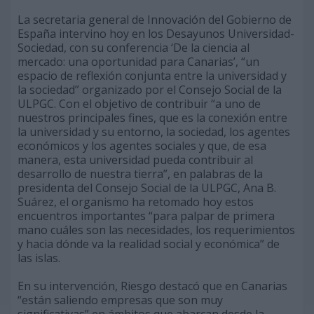
La secretaria general de Innovación del Gobierno de
España intervino hoy en los Desayunos Universidad-
Sociedad, con su conferencia ‘De la ciencia al
mercado: una oportunidad para Canarias’, “un
espacio de reflexión conjunta entre la universidad y
la sociedad” organizado por el Consejo Social de la
ULPGC. Con el objetivo de contribuir “a uno de
nuestros principales fines, que es la conexión entre
la universidad y su entorno, la sociedad, los agentes
económicos y los agentes sociales y que, de esa
manera, esta universidad pueda contribuir al
desarrollo de nuestra tierra”, en palabras de la
presidenta del Consejo Social de la ULPGC, Ana B.
Suárez, el organismo ha retomado hoy estos
encuentros importantes “para palpar de primera
mano cuáles son las necesidades, los requerimientos
y hacia dónde va la realidad social y económica” de
las islas.
En su intervención, Riesgo destacó que en Canarias
“están saliendo empresas que son muy