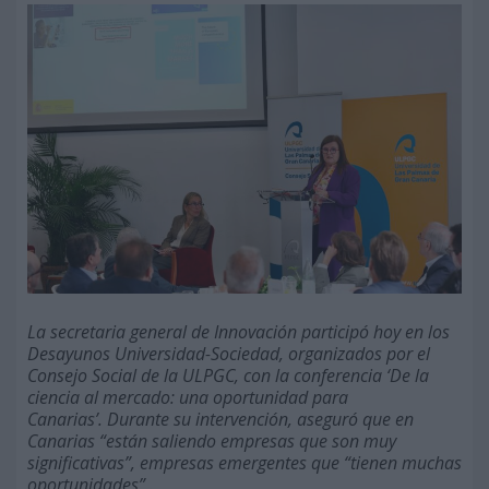
La secretaria general de Innovación participó hoy en los
Desayunos Universidad-Sociedad, organizados por el
Consejo Social de la ULPGC, con la conferencia ‘De la
ciencia al mercado: una oportunidad para
Canarias’.
Durante su intervención, aseguró que en
Canarias “están saliendo empresas que son muy
significativas”, empresas emergentes que “tienen muchas
oportunidades” .