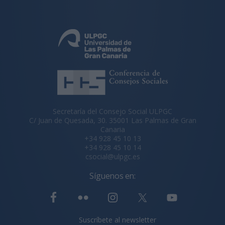
Secretaría del Consejo Social ULPGC
C/ Juan de Quesada, 30. 35001 Las Palmas de Gran
Canaria
+34 928 45 10 13
+34 928 45 10 14
csocial@ulpgc.es
Síguenos en:
Suscríbete al newsletter