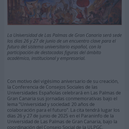
La Universidad de Las Palmas de Gran Canaria será sede
los días 26 y 27 de junio de un encuentro clave para el
futuro del sistema universitario español, con la
participación de destacadas figuras del ámbito
académico, institucional y empresarial.
Con motivo del vigésimo aniversario de su creación,
la Conferencia de Consejos Sociales de las
Universidades Españolas celebrará en Las Palmas de
Gran Canaria sus jornadas conmemorativas bajo el
lema “Universidad y sociedad: 20 años de
colaboración para el futuro”. La cita tendrá lugar los
días 26 y 27 de junio de 2025 en el Paraninfo de la
Universidad de Las Palmas de Gran Canaria, bajo la
coordinación del Consejo Social de la ULPGC.